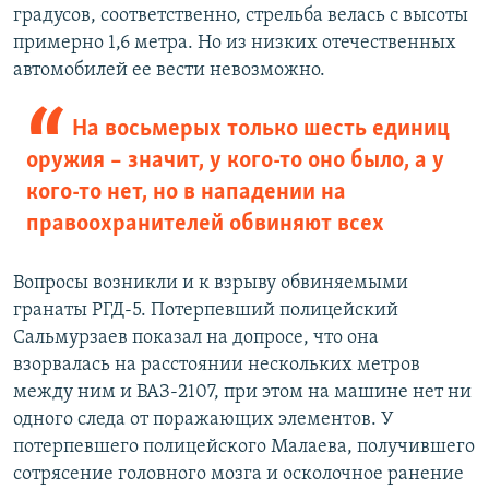
градусов, соответственно, стрельба велась с высоты
примерно 1,6 метра. Но из низких отечественных
автомобилей ее вести невозможно.
На восьмерых только шесть единиц
оружия – значит, у кого-то оно было, а у
кого-то нет, но в нападении на
правоохранителей обвиняют всех
Вопросы возникли и к взрыву обвиняемыми
гранаты РГД-5. Потерпевший полицейский
Сальмурзаев показал на допросе, что она
взорвалась на расстоянии нескольких метров
между ним и ВАЗ-2107, при этом на машине нет ни
одного следа от поражающих элементов. У
потерпевшего полицейского Малаева, получившего
сотрясение головного мозга и осколочное ранение