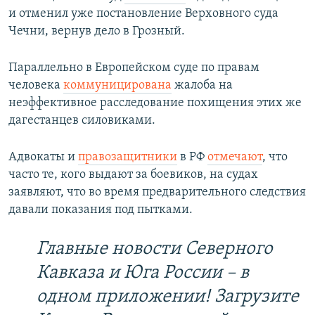
и отменил уже постановление Верховного суда
Чечни, вернув дело в Грозный.
Параллельно в Европейском суде по правам
человека
коммуницирована
жалоба на
неэффективное расследование похищения этих же
дагестанцев силовиками.
Адвокаты и
правозащитники
в РФ
отмечают
, что
часто те, кого выдают за боевиков, на судах
заявляют, что во время предварительного следствия
давали показания под пытками.
Главные новости Северного
Кавказа и Юга России – в
одном приложении! Загрузите