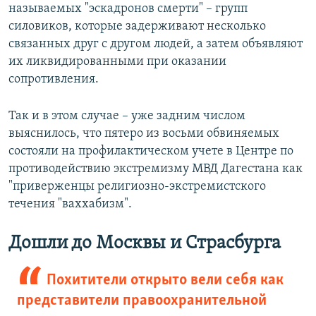
называемых "эскадронов смерти" – групп
силовиков, которые задерживают несколько
связанных друг с другом людей, а затем объявляют
их ликвидированными при оказании
сопротивления.
Так и в этом случае – уже задним числом
выяснилось, что пятеро из восьми обвиняемых
состояли на профилактическом учете в Центре по
противодействию экстремизму МВД Дагестана как
"приверженцы религиозно-экстремистского
течения "ваххабизм".
Дошли до Москвы и Страсбурга
Похитители открыто вели себя как
представители правоохранительной