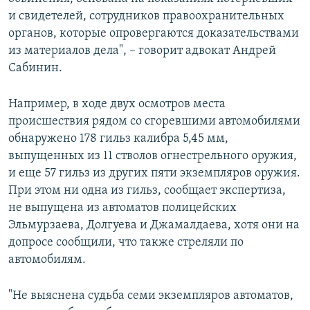
и свидетелей, сотрудников правоохранительных
органов, которые опровергаются доказательствами
из материалов дела", – говорит адвокат Андрей
Сабинин.
Например, в ходе двух осмотров места
происшествия рядом со сгоревшими автомобилями
обнаружено 178 гильз калибра 5,45 мм,
выпущенных из 11 стволов огнестрельного оружия,
и еще 57 гильз из других пяти экземпляров оружия.
При этом ни одна из гильз, сообщает экспертиза,
не выпущена из автоматов полицейских
Эльмурзаева, Долгуева и Джамалдаева, хотя они на
допросе сообщили, что также стреляли по
автомобилям.
"Не выяснена судьба семи экземпляров автоматов,