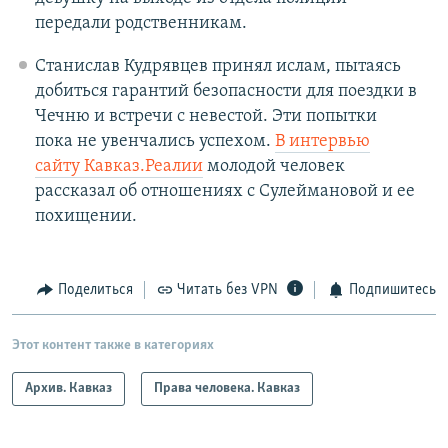
передали родственникам.
Станислав Кудрявцев принял ислам, пытаясь
добиться гарантий безопасности для поездки в
Чечню и встречи с невестой. Эти попытки
пока не увенчались успехом.
В интервью
сайту Кавказ.Реалии
молодой человек
рассказал об отношениях с Сулеймановой и ее
похищении.
Поделиться
Читать без VPN
Подпишитесь
Этот контент также в категориях
Архив. Кавказ
Права человека. Кавказ