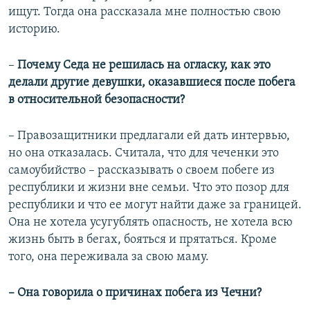
ищут. Тогда она рассказала мне полностью свою
историю.
–
Почему Седа не решилась на огласку, как это
делали другие девушки, оказавшиеся после побега
в относительной безопасности?
– Правозащитники предлагали ей дать интервью,
но она отказалась. Считала, что для чеченки это
самоубийство – рассказывать о своем побеге из
республики и жизни вне семьи. Что это позор для
республики и что ее могут найти даже за границей.
Она не хотела усугублять опасность, не хотела всю
жизнь быть в бегах, бояться и прятаться. Кроме
того, она переживала за свою маму.
– Она говорила о причинах побега из Чечни?