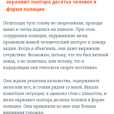
охраняют полтора десятка человек в
форме полиции
Пешеходы чуть голову не сворачивали, проходя
мимо и читая надпись на плакате. При этом
сотрудники полиции, окружившие меня,
проявляли живой человеческий интерес к поводу
акции. Когда я объясняла, они даже выражали
сочувствие. Возможно, потому, что это был личный
повод, а не политика, или потому, что к
кадыровцам они относятся скорее негативно.
Они ждали решения начальства, задерживать
меня или нет, и стояли рядом со мной. Вышла
комичная ситуация: я одиноко стою с плакатом, и
меня охраняют полтора десятка человек в форме
полиции. Они привлекли ко мне еще больше
внимания горожан.