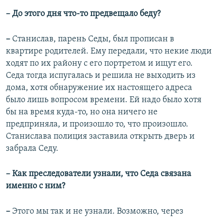
– До этого дня что-то предвещало беду?
–
Станислав, парень Седы, был прописан в
квартире родителей. Ему передали, что некие люди
ходят по их району с его портретом и ищут его.
Седа тогда испугалась и решила не выходить из
дома, хотя обнаружение их настоящего адреса
было лишь вопросом времени. Ей надо было хотя
бы на время куда-то, но она ничего не
предприняла, и произошло то, что произошло.
Станислава полиция заставила открыть дверь и
забрала Седу.
– Как преследователи узнали, что Седа связана
именно с ним?
–
Этого мы так и не узнали. Возможно, через