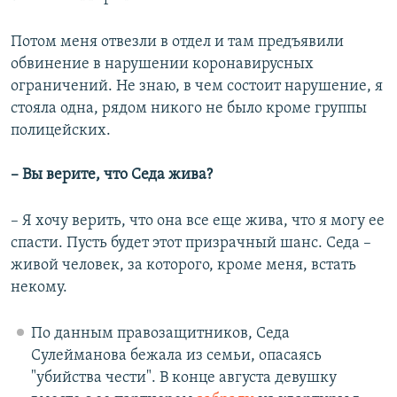
Потом меня отвезли в отдел и там предъявили
обвинение в нарушении коронавирусных
ограничений. Не знаю, в чем состоит нарушение, я
стояла одна, рядом никого не было кроме группы
полицейских.
– Вы верите, что Седа жива?
– Я хочу верить, что она все еще жива, что я могу ее
спасти. Пусть будет этот призрачный шанс. Седа –
живой человек, за которого, кроме меня, встать
некому.
По данным правозащитников, Седа
Сулейманова бежала из семьи, опасаясь
"убийства чести". В конце августа девушку