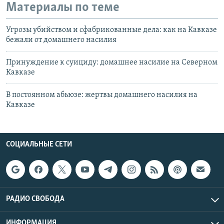
Материалы по теме
Угрозы убийством и сфабрикованные дела: как на Кавказе
бежали от домашнего насилия
Принуждение к суициду: домашнее насилие на Северном
Кавказе
В постоянном абьюзе: жертвы домашнего насилия на
Кавказе
СОЦИАЛЬНЫЕ СЕТИ
РАДИО СВОБОДА
ИНФОРМАЦИЯ