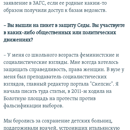
заявление в ЗАГС, если ее родные каким-то
образом получили доступ к базам ведомств.
– Вы вышли на пикет в защиту Седы. Вы участвуете
в каких-либо общественных или политических
движениях?
– У меня со школьного возраста феминистские и
социалистические взгляды. Мне всегда хотелось
защищать справедливость, права женщин. В вузе у
меня был преподаватель социалистических
взглядов, главный редактор портала "Скепсис". Я
начала писать туда статьи, в 2011-м ходила на
Болотную площадь на протесты против
фальсификации выборов.
Мы боролись за сохранение детских больниц,
поддерживали врачей, устроивших итальянскую