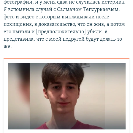
фотографии, и у меня едва не случилась истерика.
Я вспомнила случай с Салманом Тепсуркаевым,
фото и видео с которым выкладывали после
похищения, в доказательство, что он жив, а потом
его пытали и [предположительно] убили. Я
представила, что с моей подругой будут делать то
же.