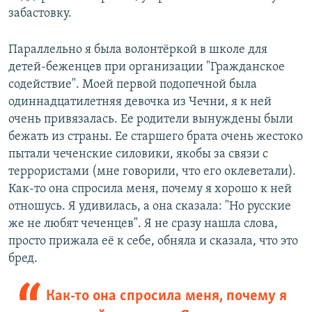
забастовку.
Параллельно я была волонтёркой в школе для
детей-беженцев при организации "Гражданское
содействие". Моей первой подопечной была
одиннадцатилетняя девочка из Чечни, я к ней
очень привязалась. Ее родители вынуждены были
бежать из страны. Ее старшего брата очень жестоко
пытали чеченские силовики, якобы за связи с
террористами (мне говорили, что его оклеветали).
Как-то она спросила меня, почему я хорошо к ней
отношусь. Я удивилась, а она сказала: "Но русские
же не любят чеченцев". Я не сразу нашла слова,
просто прижала её к себе, обняла и сказала, что это
бред.
Как-то она спросила меня, почему я