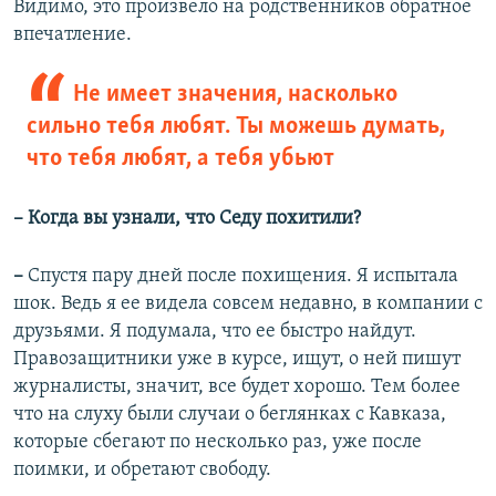
Видимо, это произвело на родственников обратное
впечатление.
Не имеет значения, насколько
сильно тебя любят. Ты можешь думать,
что тебя любят, а тебя убьют
– Когда вы узнали, что Седу похитили?
–
Спустя пару дней после похищения. Я испытала
шок. Ведь я ее видела совсем недавно, в компании с
друзьями. Я подумала, что ее быстро найдут.
Правозащитники уже в курсе, ищут, о ней пишут
журналисты, значит, все будет хорошо. Тем более
что на слуху были случаи о беглянках с Кавказа,
которые сбегают по несколько раз, уже после
поимки, и обретают свободу.