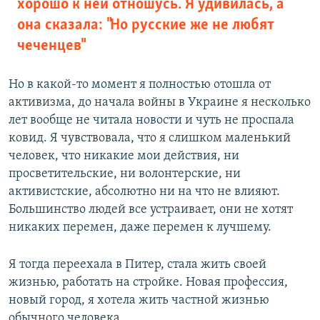
хорошо к ней отношусь. Я удивилась, а
она сказала: "Но русские же не любят
чеченцев"
Но в какой-то момент я полностью отошла от
активизма, до начала войны в Украине я несколько
лет вообще не читала новости и чуть не проспала
ковид. Я чувствовала, что я слишком маленький
человек, что никакие мои действия, ни
просветительские, ни волонтерские, ни
активистские, абсолютно ни на что не влияют.
Большинство людей все устраивает, они не хотят
никаких перемен, даже перемен к лучшему.
Я тогда переехала в Питер, стала жить своей
жизнью, работать на стройке. Новая профессия,
новый город, я хотела жить частной жизнью
обычного человека.