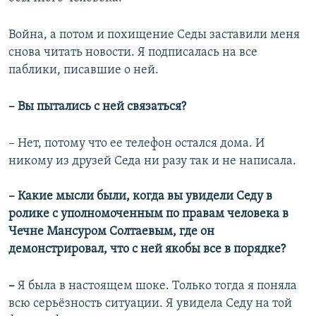
Война, а потом и похищение Седы заставили меня
снова читать новости. Я подписалась на все
паблики, писавшие о ней.
– Вы пытались с ней связаться?
– Нет, потому что ее телефон остался дома. И
никому из друзей Седа ни разу так и не написала.
– Какие мысли были, когда вы увидели Седу в
ролике с уполномоченным по правам человека в
Чечне Мансуром Солтаевым, где он
демонстрировал, что с ней якобы все в порядке?
–
Я была в настоящем шоке. Только тогда я поняла
всю серьёзность ситуации. Я увидела Седу на той