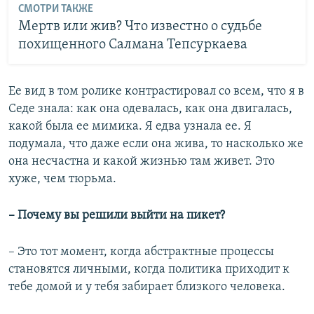
СМОТРИ ТАКЖЕ
Мертв или жив? Что известно о судьбе
похищенного Салмана Тепсуркаева
Ее вид в том ролике контрастировал со всем, что я в
Седе знала: как она одевалась, как она двигалась,
какой была ее мимика. Я едва узнала ее. Я
подумала, что даже если она жива, то насколько же
она несчастна и какой жизнью там живет. Это
хуже, чем тюрьма.
– Почему вы решили выйти на пикет?
– Это тот момент, когда абстрактные процессы
становятся личными, когда политика приходит к
тебе домой и у тебя забирает близкого человека.