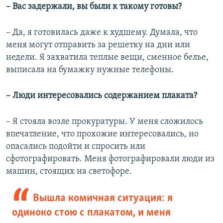
– Вас задержали, вы были к такому готовы?
– Да, я готовилась даже к худшему. Думала, что
меня могут отправить за решетку на дни или
недели. Я захватила теплые вещи, сменное белье,
выписала на бумажку нужные телефоны.
– Люди интересовались содержанием плаката?
– Я стояла возле прокуратуры. У меня сложилось
впечатление, что прохожие интересовались, но
опасались подойти и спросить или
сфотографировать. Меня фотографировали люди из
машин, стоящих на светофоре.
Вышла комичная ситуация: я
одиноко стою с плакатом, и меня