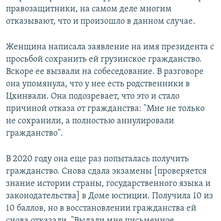
правозащитники, на самом деле многим
отказывают, что и произошло в данном случае.
Женщина написала заявление на имя президента с
просьбой сохранить ей грузинское гражданство.
Вскоре ее вызвали на собеседование. В разговоре
она упомянула, что у нее есть родственники в
Цхинвали. Она подозревает, что это и стало
причиной отказа от гражданства: "Мне не только
не сохранили, а полностью аннулировали
гражданство".
В 2020 году она еще раз попыталась получить
гражданство. Снова сдала экзамены [проверяется
знание истории страны, государственного языка и
законодательства] в Доме юстиции. Получила 10 из
10 баллов, но в восстановлении гражданства ей
снова отказали. "Выдали мне письменное