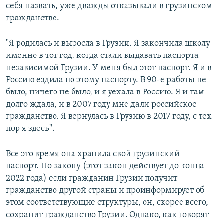
себя назвать, уже дважды отказывали в грузинском
гражданстве.
"Я родилась и выросла в Грузии. Я закончила школу
именно в тот год, когда стали выдавать паспорта
независимой Грузии. У меня был этот паспорт. Я и в
Россию ездила по этому паспорту. В 90-е работы не
было, ничего не было, и я уехала в Россию. Я и там
долго ждала, и в 2007 году мне дали российское
гражданство. Я вернулась в Грузию в 2017 году, с тех
пор я здесь".
Все это время она хранила свой грузинский
паспорт. По закону (этот закон действует до конца
2022 года) если гражданин Грузии получит
гражданство другой страны и проинформирует об
этом соответствующие структуры, он, скорее всего,
сохранит гражданство Грузии. Однако, как говорят