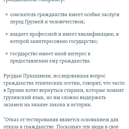
соискатель гражданства имеет особые заслуги
перед Грузией и человечеством;
владеет профессией и имеет квалификацию, в
которой заинтересовано государство;
государство имеет иной интерес в
предоставлении ему гражданства.
Русудан Пухашвили, исследовавшая вопрос
гражданства этнических осетин, говорит, что часто
в Грузию хотят вернуться старики, которые помнят
грузинский язык, но им сложно выдержать
экзамен на знание закона и истории.
"Отказ от тестирования является основанием для
отказа в гражданстве. Поскольку эти люди в свое