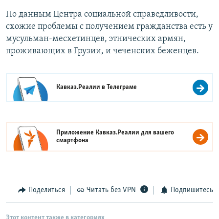
По данным Центра социальной справедливости,
схожие проблемы с получением гражданства есть у
мусульман-месхетинцев, этнических армян,
проживающих в Грузии, и чеченских беженцев.
Кавказ.Реалии в
Телеграме
Приложение Кавказ.Реалии для вашего
смартфона
Поделиться
Читать без VPN
Подпишитесь
Этот контент также в категориях