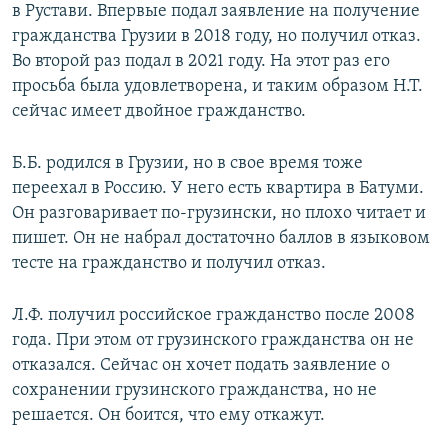
в Рустави. Впервые подал заявление на получение
гражданства Грузии в 2018 году, но получил отказ.
Во второй раз подал в 2021 году. На этот раз его
просьба была удовлетворена, и таким образом Н.Т.
сейчас имеет двойное гражданство.
Б.Б. родился в Грузии, но в свое время тоже
переехал в Россию. У него есть квартира в Батуми.
Он разговаривает по-грузински, но плохо читает и
пишет. Он не набрал достаточно баллов в языковом
тесте на гражданство и получил отказ.
Л.Ф. получил российское гражданство после 2008
года. При этом от грузинского гражданства он не
отказался. Сейчас он хочет подать заявление о
сохранении грузинского гражданства, но не
решается. Он боится, что ему откажут.