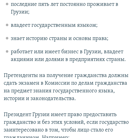
последние пять лет постоянно проживает в
Грузии;
владеет государственным языком;
знает историю страны и основы права;
работает или имеет бизнес в Грузии, владеет
акциями или долями в предприятиях страны.
Претенденты на получение гражданства должны
сдать экзамен в Комиссии по делам гражданства
на предмет знания государственного языка,
истории и законодательства.
Президент Грузии имеет право предоставить
гражданство и без этих условий, если государство
заинтересовано в том, чтобы лицо стало его
гражданином. Например: