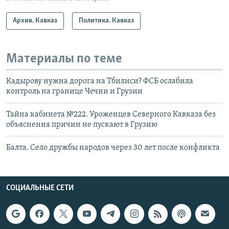
Архив. Кавказ
Политика. Кавказ
Материалы по теме
Кадырову нужна дорога на Тбилиси? ФСБ ослабила
контроль на границе Чечни и Грузии
Тайна кабинета №222. Уроженцев Северного Кавказа без
объяснения причин не пускают в Грузию
Балта. Село дружбы народов через 30 лет после конфликта
СОЦИАЛЬНЫЕ СЕТИ