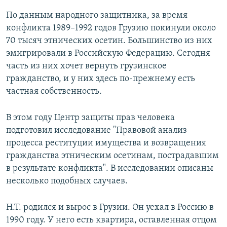
По данным народного защитника, за время
конфликта 1989–1992 годов Грузию покинули около
70 тысяч этнических осетин. Большинство из них
эмигрировали в Российскую Федерацию. Сегодня
часть из них хочет вернуть грузинское
гражданство, и у них здесь по-прежнему есть
частная собственность.
В этом году Центр защиты прав человека
подготовил исследование "Правовой анализ
процесса реституции имущества и возвращения
гражданства этническим осетинам, пострадавшим
в результате конфликта". В исследовании описаны
несколько подобных случаев.
Н.Т. родился и вырос в Грузии. Он уехал в Россию в
1990 году. У него есть квартира, оставленная отцом