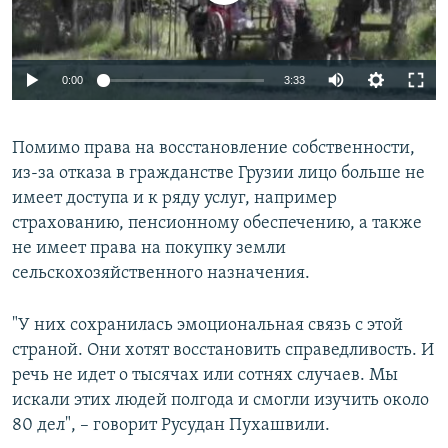
0:00
3:33
Помимо права на восстановление собственности,
из-за отказа в гражданстве Грузии лицо больше не
имеет доступа и к ряду услуг, например
страхованию, пенсионному обеспечению, а также
не имеет права на покупку земли
сельскохозяйственного назначения.
"У них сохранилась эмоциональная связь с этой
страной. Они хотят восстановить справедливость. И
речь не идет о тысячах или сотнях случаев. Мы
искали этих людей полгода и смогли изучить около
80 дел", – говорит Русудан Пухашвили.