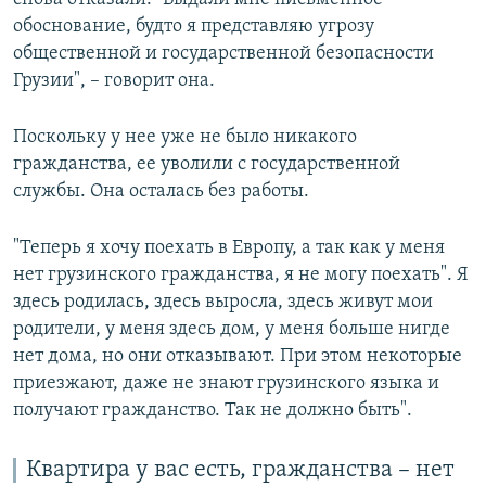
обоснование, будто я представляю угрозу
общественной и государственной безопасности
Грузии", – говорит она.
Поскольку у нее уже не было никакого
гражданства, ее уволили с государственной
службы. Она осталась без работы.
"Теперь я хочу поехать в Европу, а так как у меня
нет грузинского гражданства, я не могу поехать". Я
здесь родилась, здесь выросла, здесь живут мои
родители, у меня здесь дом, у меня больше нигде
нет дома, но они отказывают. При этом некоторые
приезжают, даже не знают грузинского языка и
получают гражданство. Так не должно быть".
Квартира у вас есть, гражданства – нет