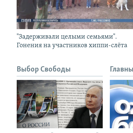
"Задерживали целыми семьями".
Гонения на участников хиппи-слёта
Выбор Свободы
Главны