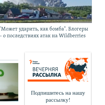
"Может ударить, как бомба". Блогеры
– о последствиях атак на Wildberries