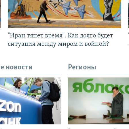
"Иран тянет время". Как долго будет
ситуация между миром и войной?
е новости
Регионы