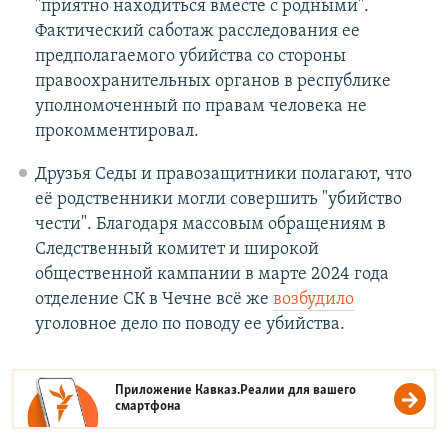
"приятно находиться вместе с родными".
Фактический саботаж расследования ее
предполагаемого убийства со стороны
правоохранительных органов в республике
уполномоченный по правам человека не
прокомментировал.
Друзья Седы и правозащитники полагают, что
её родственники могли совершить "убийство
чести". Благодаря массовым обращениям в
Следственный комитет и широкой
общественной кампании в марте 2024 года
отделение СК в Чечне всё же
возбудило
уголовное дело по поводу ее убийства.
Приложение Кавказ.Реалии для вашего
смартфона