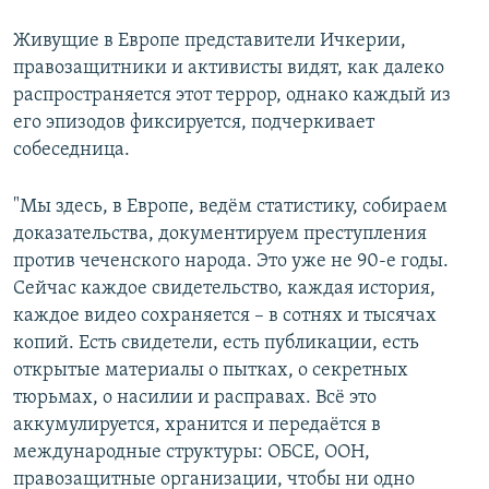
Живущие в Европе представители Ичкерии,
правозащитники и активисты видят, как далеко
распространяется этот террор, однако каждый из
его эпизодов фиксируется, подчеркивает
собеседница.
"Мы здесь, в Европе, ведём статистику, собираем
доказательства, документируем преступления
против чеченского народа. Это уже не 90-е годы.
Сейчас каждое свидетельство, каждая история,
каждое видео сохраняется – в сотнях и тысячах
копий. Есть свидетели, есть публикации, есть
открытые материалы о пытках, о секретных
тюрьмах, о насилии и расправах. Всё это
аккумулируется, хранится и передаётся в
международные структуры: ОБСЕ, ООН,
правозащитные организации, чтобы ни одно