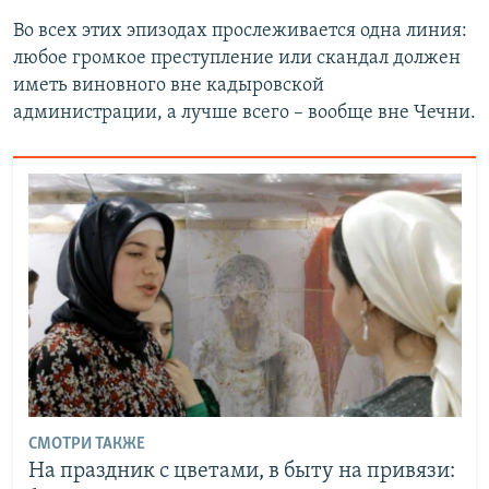
Во всех этих эпизодах прослеживается одна линия:
любое громкое преступление или скандал должен
иметь виновного вне кадыровской
администрации, а лучше всего – вообще вне Чечни.
СМОТРИ ТАКЖЕ
На праздник с цветами, в быту на привязи: