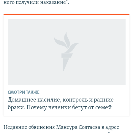
него получили наказание".
СМОТРИ ТАКЖЕ
Домашнее насилие, контроль и ранние
браки. Почему чеченки бегут от семей
Недавние обвинения Мансура Солтаева в адрес