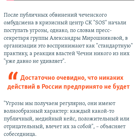
После публичных обвинений чеченского
омбудсмена в кризисный центр CK "SOS" начали
поступать угрозы, однако, по словам пресс-
секретаря группы Александры Мирошниковой, в
организации это воспринимают как "стандартную"
практику, а реакция властей Чечни никого из них
"уже давно не удивляет".
Достаточно очевидно, что никаких
действий в России предпринято не будет
"Угрозы мы получаем регулярно, они имеют
волнообразный характер: каждый какой-то
публичный, медийный кейс, положительный или
отрицательный, влечет их за собой", – объясняет
собеседница.