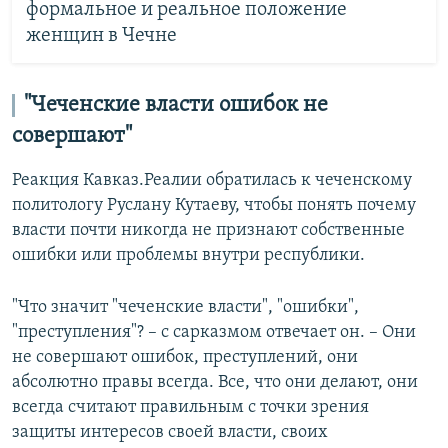
формальное и реальное положение
женщин в Чечне
"Чеченские власти ошибок не
совершают"
Реакция Кавказ.Реалии обратилась к чеченскому
политологу Руслану Кутаеву, чтобы понять почему
власти почти никогда не признают собственные
ошибки или проблемы внутри республики.
"Что значит "чеченские власти", "ошибки",
"преступления"? – с сарказмом отвечает он. – Они
не совершают ошибок, преступлений, они
абсолютно правы всегда. Все, что они делают, они
всегда считают правильным с точки зрения
защиты интересов своей власти, своих