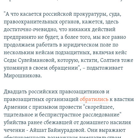
"А что касается российской прокуратуры, суда,
правоохранительных органов, кажется, здесь
достаточно очевидно, что никаких действий
предпринято не будет, а более того, мы все равно
продолжаем работать в юридическом поле по
нескольким кейсам подзащитных, включая кейс
Седы Сулеймановой, которую, кстати, Солтаев тоже
упомянул в своем обращении", – подытоживает
Мирошникова.
Двадцать российских правозащитников и
правозащитных организаций
обратились
к властям
Армении с призывом провести "скорейшее,
тщательное и беспристрастное расследование"
убийства ранее сбежавшей от домашнего насилия
чеченки - Айшат Баймурадовой. Они выражают