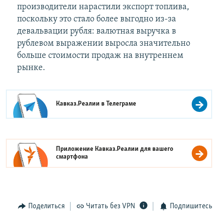
производители нарастили экспорт топлива,
поскольку это стало более выгодно из-за
девальвации рубля: валютная выручка в
рублевом выражении выросла значительно
больше стоимости продаж на внутреннем
рынке.
Кавказ.Реалии в
Телеграме
Приложение Кавказ.Реалии для вашего
смартфона
Поделиться
Читать без VPN
Подпишитесь