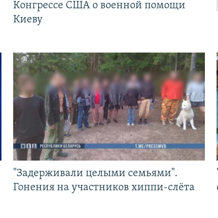
Конгрессе США о военной помощи
Киеву
"Задерживали целыми семьями".
Гонения на участников хиппи-слёта