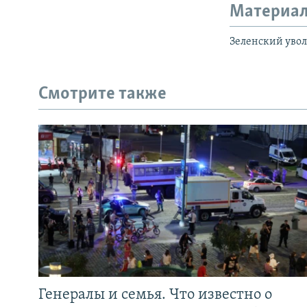
Материал
Зеленский уво
Смотрите также
Генералы и семья. Что известно о