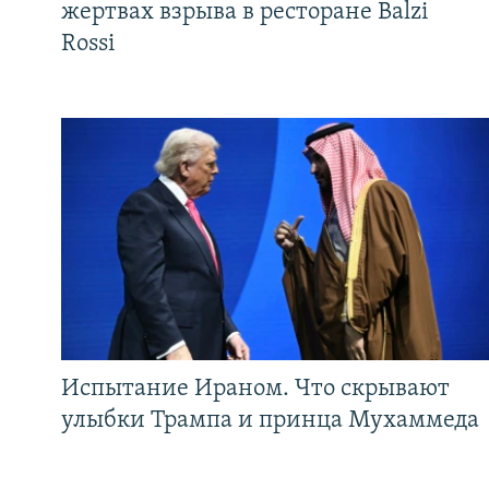
жертвах взрыва в ресторане Balzi
Rossi
Испытание Ираном. Что скрывают
улыбки Трампа и принца Мухаммеда