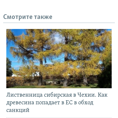
Смотрите также
Лиственница сибирская в Чехии. Как
древесина попадает в ЕС в обход
санкций