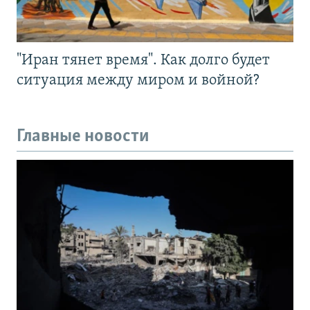
"Иран тянет время". Как долго будет
ситуация между миром и войной?
Главные новости