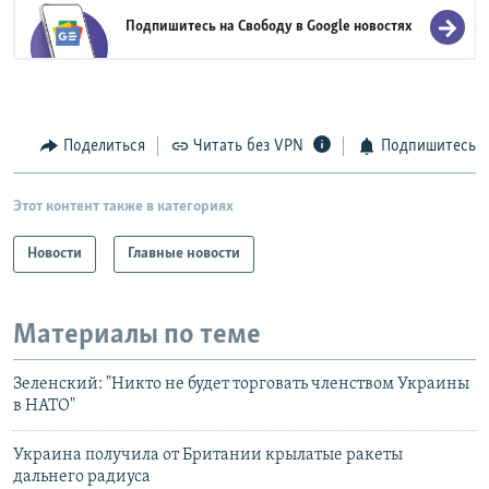
Подпишитесь на Свободу в
Google новостях
Поделиться
Читать без VPN
Подпишитесь
Этот контент также в категориях
Новости
Главные новости
Материалы по теме
Зеленский: "Никто не будет торговать членством Украины
в НАТО"
Украина получила от Британии крылатые ракеты
дальнего радиуса