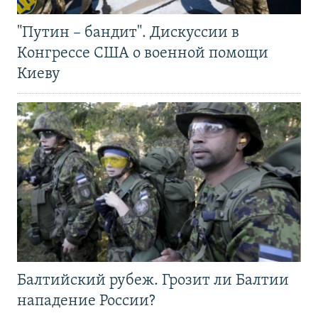
"Путин – бандит". Дискуссии в
Конгрессе США о военной помощи
Киеву
Балтийский рубеж. Грозит ли Балтии
нападение России?