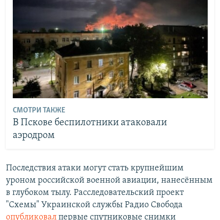
СМОТРИ ТАКЖЕ
В Пскове беспилотники атаковали
аэродром
Последствия атаки могут стать крупнейшим
уроном российской военной авиации, нанесённым
в глубоком тылу. Расследовательский проект
"Схемы" Украинской службы Радио Свобода
опубликовал
первые спутниковые снимки