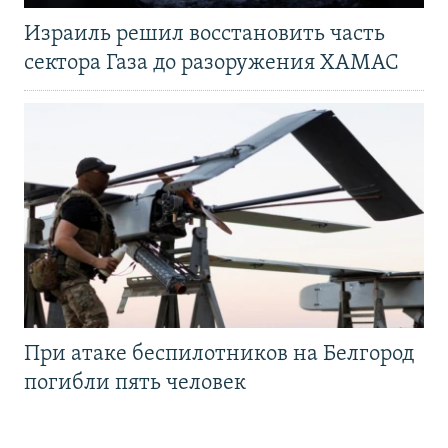
Израиль решил восстановить часть
сектора Газа до разоружения ХАМАС
При атаке беспилотников на Белгород
погибли пять человек