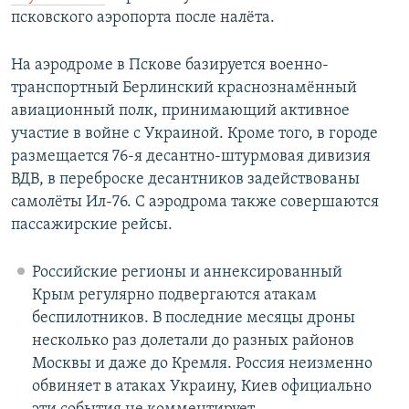
псковского аэропорта после налёта.
На аэродроме в Пскове базируется военно-
транспортный Берлинский краснознамённый
авиационный полк, принимающий активное
участие в войне с Украиной. Кроме того, в городе
размещается 76-я десантно-штурмовая дивизия
ВДВ, в переброске десантников задействованы
самолёты Ил-76. С аэродрома также совершаются
пассажирские рейсы.
Российские регионы и аннексированный
Крым регулярно подвергаются атакам
беспилотников. В последние месяцы дроны
несколько раз долетали до разных районов
Москвы и даже до Кремля. Россия неизменно
обвиняет в атаках Украину, Киев официально