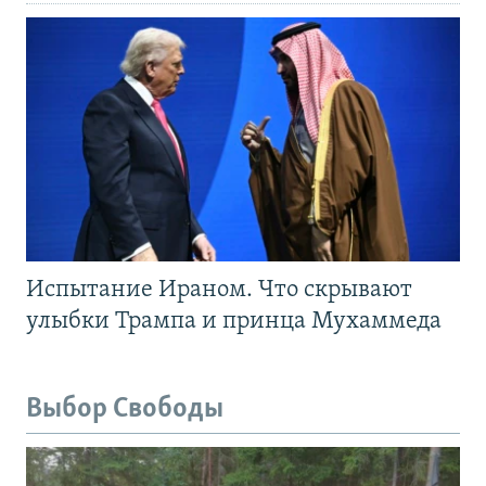
Испытание Ираном. Что скрывают
улыбки Трампа и принца Мухаммеда
Выбор Свободы