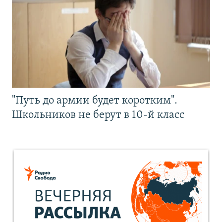
"Путь до армии будет коротким".
Школьников не берут в 10-й класс