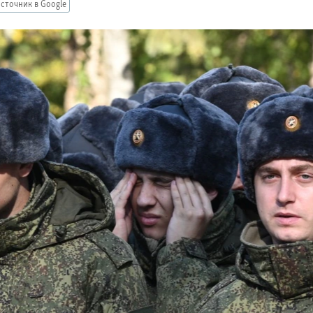
сточник в Google