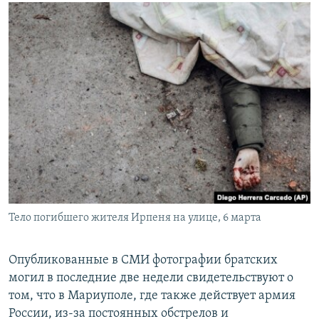
Тело погибшего жителя Ирпеня на улице, 6 марта
Опубликованные в СМИ фотографии братских
могил в последние две недели свидетельствуют о
том, что в Мариуполе, где также действует армия
России, из-за постоянных обстрелов и