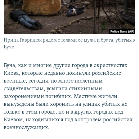
Ирина Гаврилюк рядом с телами ее мужа и брата, убитых в
Буче
Буча, как и многие другие города в окрестностях
Киева, которые недавно покинули российские
военные, сегодня, по многочисленным
свидетельствам, усыпана стихийными
захоронениями погибших. Местные жители
вынуждены были хоронить на улицах убитых не
только в этом городе, но и в других городах под
Киевом, находившихся под контролем российских
военнослужащих.