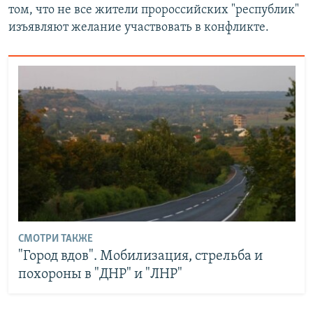
том, что не все жители пророссийских "республик"
изъявляют желание участвовать в конфликте.
СМОТРИ ТАКЖЕ
"Город вдов". Мобилизация, стрельба и
похороны в "ДНР" и "ЛНР"