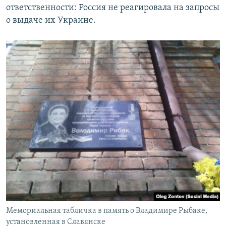
ответственности: Россия не реагировала на запросы
о выдаче их Украине.
Мемориальная табличка в память о Владимире Рыбаке,
установленная в Славянске