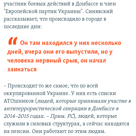
участник боевых действий в Донбассе и член
"Европейской партии Украины". Синявский
рассказывает, что происходило в городе в
последние дни:
Он там находился у них несколько
дней, вчера они его выпустили, но у
человека нервный срыв, он начал
заикаться
– Происходит то же самое, что по всей
оккупированной Украине. У них есть списки
АТОшников (
людей, которые принимали участие в
антитеррористической операции в Донбассе в
2014–2015 годах. – Прим. РС
), людей, которые
служили в силовых структурах, а сейчас находятся
на пенсии. Они работают по этим людям.