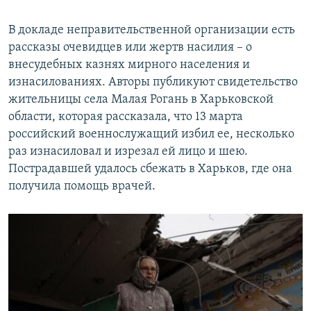
В докладе неправительственной организации есть
рассказы очевидцев или жертв насилия – о
внесудебных казнях мирного населения и
изнасилованиях. Авторы публикуют свидетельство
жительницы села Малая Рогань в Харьковской
области, которая рассказала, что 13 марта
российский военнослужащий избил ее, несколько
раз изнасиловал и изрезал ей лицо и шею.
Пострадавшей удалось сбежать в Харьков, где она
получила помощь врачей.