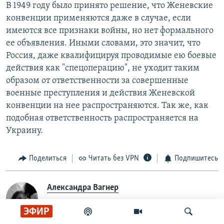
В 1949 году было принято решение, что Женевские
конвенции применяются даже в случае, если
имеются все признаки войны, но нет формального
ее объявления. Иными словами, это значит, что
Россия, даже квалифицируя проводимые ею боевые
действия как "спецоперацию", не уходит таким
образом от ответственности за совершенные
военные преступления и действия Женевской
конвенции на нее распространяются. Так же, как
подобная ответственность распространяется на
Украину.
Поделиться
Читать без VPN
Подпишитесь
Александра Вагнер
ЭФИР