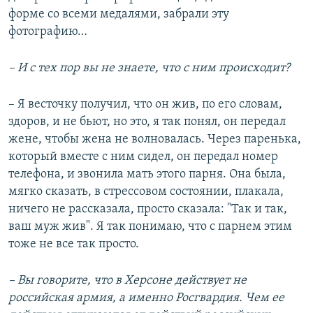
форме со всеми медалями, забрали эту
фотографию…
– И с тех пор вы не знаете, что с ним происходит?
– Я весточку получил, что он жив, по его словам,
здоров, и не бьют, но это, я так понял, он передал
жене, чтобы жена не волновалась. Через паренька,
который вместе с ним сидел, он передал номер
телефона, и звонила мать этого парня. Она была,
мягко сказать, в стрессовом состоянии, плакала,
ничего не рассказала, просто сказала: "Так и так,
ваш муж жив". Я так понимаю, что с парнем этим
тоже не все так просто.
– Вы говорите, что в Херсоне действует не
российская армия, а именно Росгвардия. Чем ее