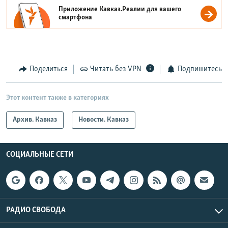
Приложение Кавказ.Реалии для вашего
смартфона
Поделиться
Читать без VPN
Подпишитесь
Этот контент также в категориях
Архив. Кавказ
Новости. Кавказ
СОЦИАЛЬНЫЕ СЕТИ
РАДИО СВОБОДА