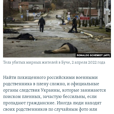
Тела убитых мирных жителей в Буче, 2 апреля 2022 года
Найти похищенного российскими военными
родственника в плену сложно, и официальные
органы следствия Украины, которые занимаются
поиском пленных, зачастую бессильны, если
пропадают гражданские. Иногда люди находят
своих родственников по случайным фото или