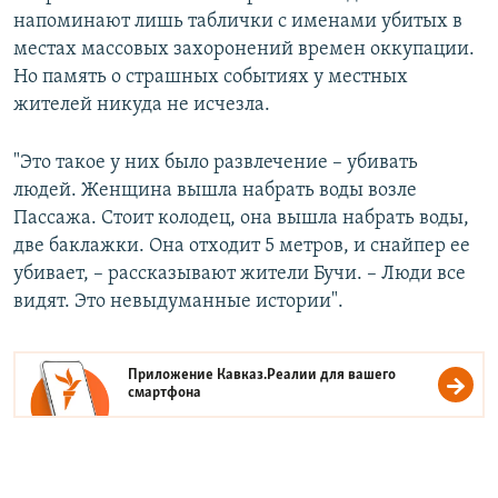
напоминают лишь таблички с именами убитых в
местах массовых захоронений времен оккупации.
Но память о страшных событиях у местных
жителей никуда не исчезла.
"Это такое у них было развлечение – убивать
людей. Женщина вышла набрать воды возле
Пассажа. Стоит колодец, она вышла набрать воды,
две баклажки. Она отходит 5 метров, и снайпер ее
убивает, – рассказывают жители Бучи. – Люди все
видят. Это невыдуманные истории".
Приложение Кавказ.Реалии для вашего
смартфона