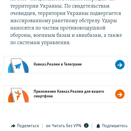
территории Украины. По свидетельствам
очевидцев, территория Украины подвергается
массированному ракетному обстрелу. Удары
наносятся по частям противовоздушной
обороны, военным базам и авиабазам, а также
по системам управления.
Кавказ.Реалии в
Телеграме
Приложение Кавказ.Реалии для вашего
смартфона
Поделиться
Читать без VPN
Подпишитесь