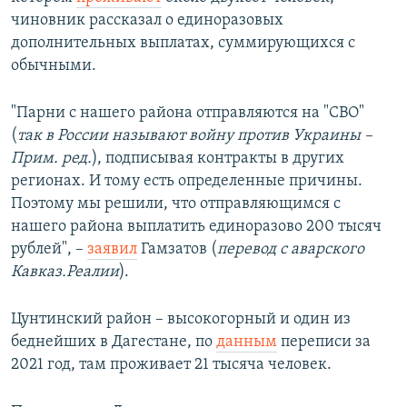
чиновник рассказал о единоразовых
дополнительных выплатах, суммирующихся с
обычными.
"Парни с нашего района отправляются на "СВО"
(
так в России называют войну против Украины –
Прим. ред.
), подписывая контракты в других
регионах. И тому есть определенные причины.
Поэтому мы решили, что отправляющимся с
нашего района выплатить единоразово 200 тысяч
рублей", –
заявил
Гамзатов (
перевод с аварского
Кавказ.Реалии
).
Цунтинский район – высокогорный и один из
беднейших в Дагестане, по
данным
переписи за
2021 год, там проживает 21 тысяча человек.