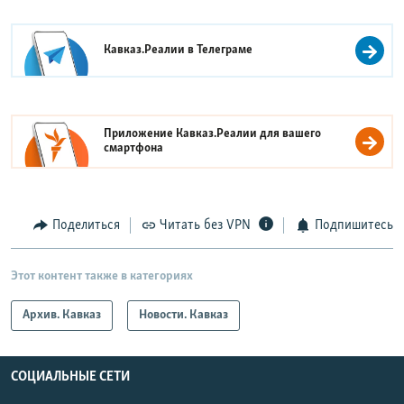
Кавказ.Реалии в
Телеграме
Приложение Кавказ.Реалии для вашего
смартфона
Поделиться
Читать без VPN
Подпишитесь
Этот контент также в категориях
Архив. Кавказ
Новости. Кавказ
СОЦИАЛЬНЫЕ СЕТИ