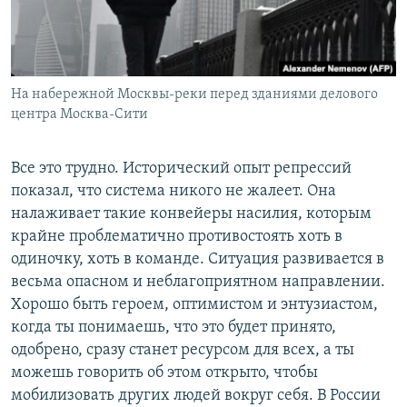
На набережной Москвы-реки перед зданиями делового
центра Москва-Сити
Все это трудно. Исторический опыт репрессий
показал, что система никого не жалеет. Она
налаживает такие конвейеры насилия, которым
крайне проблематично противостоять хоть в
одиночку, хоть в команде. Ситуация развивается в
весьма опасном и неблагоприятном направлении.
Хорошо быть героем, оптимистом и энтузиастом,
когда ты понимаешь, что это будет принято,
одобрено, сразу станет ресурсом для всех, а ты
можешь говорить об этом открыто, чтобы
мобилизовать других людей вокруг себя. В России