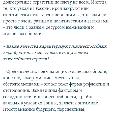
долгосрочные стратегии по плечу не всем. И когда
те, кто уехал из России, иронизируют или
скептически относятся к оставшимся, это люди не
просто с очень разными политическими взглядами
– это люди с разным ресурсом выживания и
жизнеспособности.
– Какие качества характеризуют жизнеспособных
людей, которые могут выжить в условиях
тяжелейшего стресса?
– Среди качеств, повышающих жизнеспособность,
конечно, юмор, умение смеяться над
обстоятельствами – это же тоже форма рефлексии и
отстранения. Важнейшим фактором и
солидарности, и жизнеспособности, крайне
важных в условиях войны, является оптимизм.
Простраивание будущего, перспективы,