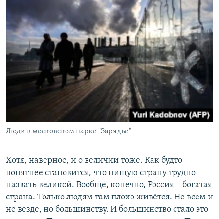
Люди в московском парке "Зарядье"
Хотя, наверное, и о величии тоже. Как будто
понятнее становится, что нищую страну трудно
назвать великой. Вообще, конечно, Россия – богатая
страна. Только людям там плохо живётся. Не всем и
не везде, но большинству. И большинство стало это