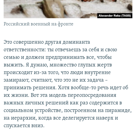
Российский военный на фронте
Это совершенно другая доминанта
ответственности: ты отвечаешь за себя и свою
семью и должен предпринимать все, чтобы
выжить. Я думаю, множество глупых жертв
происходит из-за того, что люди внутренне
замирают, считают, что это не их задача –
принимать решения. Хотя вообще-то речь идет об
их жизни. Вот эта модель переопосредования
важных личных решений как раз содержится в
социальном устройстве, построенном на пирамиде,
на иерархии, когда все делегируется наверх и
спускается вниз.