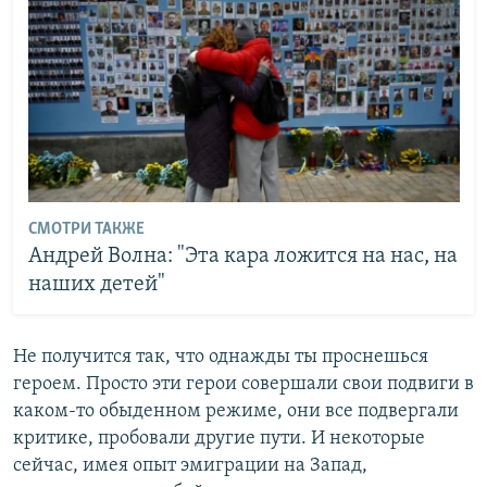
СМОТРИ ТАКЖЕ
Андрей Волна: "Эта кара ложится на нас, на
наших детей"
Не получится так, что однажды ты проснешься
героем. Просто эти герои совершали свои подвиги в
каком-то обыденном режиме, они все подвергали
критике, пробовали другие пути. И некоторые
сейчас, имея опыт эмиграции на Запад,