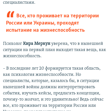
специалистами.
Все, кто проживает на территории
России или Украины, проходят
испытание на жизнеспособность
Психолог
Кира Меркун
уверена, что в нынешней
ситуации на первый план выходит такая вещь, как
жизнеспособность.
– В последние лет 20 формируется такая область,
как психология жизнеспособности. Но
специалисты, которые, казалось бы, в ситуации
нынешней войны должны интерпретировать
события, изучать кейсы, предлагать концепции,
почему-то молчат, и это удивительно! Ведь сейчас
все, кто проживает на территории России или