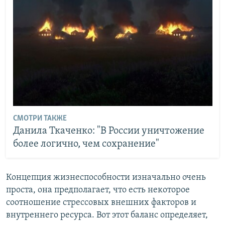
СМОТРИ ТАКЖЕ
Данила Ткаченко: "В России уничтожение
более логично, чем сохранение"
Концепция жизнеспособности изначально очень
проста, она предполагает, что есть некоторое
соотношение стрессовых внешних факторов и
внутреннего ресурса. Вот этот баланс определяет,