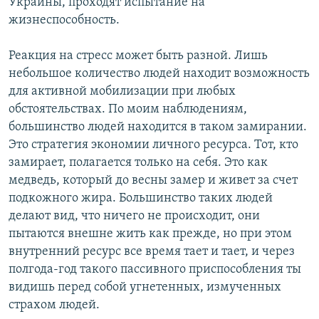
Украины, проходят испытание на
жизнеспособность.
Реакция на стресс может быть разной. Лишь
небольшое количество людей находит возможность
для активной мобилизации при любых
обстоятельствах. По моим наблюдениям,
большинство людей находится в таком замирании.
Это стратегия экономии личного ресурса. Тот, кто
замирает, полагается только на себя. Это как
медведь, который до весны замер и живет за счет
подкожного жира. Большинство таких людей
делают вид, что ничего не происходит, они
пытаются внешне жить как прежде, но при этом
внутренний ресурс все время тает и тает, и через
полгода-год такого пассивного приспособления ты
видишь перед собой угнетенных, измученных
страхом людей.