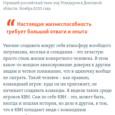
Горящий российский танк под Угледаром в Донецкой
области. Ноябрь 2023 года
Настоящая жизнеспособность
требует большой отваги и опыта
Умение создавать вокруг себя атмосферу всеобщего
энтузиазма, веселья и созидания – это зачастую
просто стиль жизни конкретного человека. В этом
какое-то мощное авансирование доверия к другим
людям и четкое понимание, что в одиночку вообще
не сыграть. Такой человек – как правило,
командный игрок: куда он ни приезжает, он
начинает создавать команды. Я видела таких среди
игроков КВН. Сам по себе КВН – это, может быть,
иногда и пошлая история, но дело в другом, в том,
что в КВН попадают люди с командным