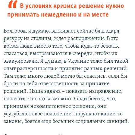
В условиях кризиса решение нужно
принимать немедленно и на месте
Белгород, я думаю, выживает сейчас благодаря
ресурсу из столицы, ждет распоряжений. В это
время люди вместо того, чтобы куда-то бежать,
спасаться, выстраиваются в очереди, чтобы их
эвакуировали. Я думаю, в Украине тоже был такой
опыт растерянности и принятия разных решений.
Там тоже много людей могло бы спастись, если бы
брали на себя ответственность за принятие
решений. Наша задача – показать направление,
показать, что это возможно. Люди боятся, что,
принимая некомпетентное решение, они
усугубляют свое положение, нарушают какие-то
законы, боятся еще больших социальных санкций.