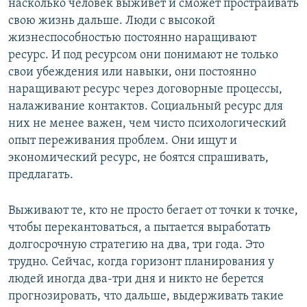
насколько человек выживет и сможет простраивать
свою жизнь дальше. Люди с высокой
жизнеспособностью постоянно наращивают
ресурс. И под ресурсом они понимают не только
свои убеждения или навыки, они постоянно
наращивают ресурс через договорные процессы,
налаживание контактов. Социальный ресурс для
них не менее важен, чем чисто психологический
опыт переживания проблем. Они ищут и
экономический ресурс, не боятся спрашивать,
предлагать.
Выживают те, кто не просто бегает от точки к точке,
чтобы перекантоваться, а пытается выработать
долгосрочную стратегию на два, три года. Это
трудно. Сейчас, когда горизонт планирования у
людей иногда два-три дня и никто не берется
прогнозировать, что дальше, выдерживать такие