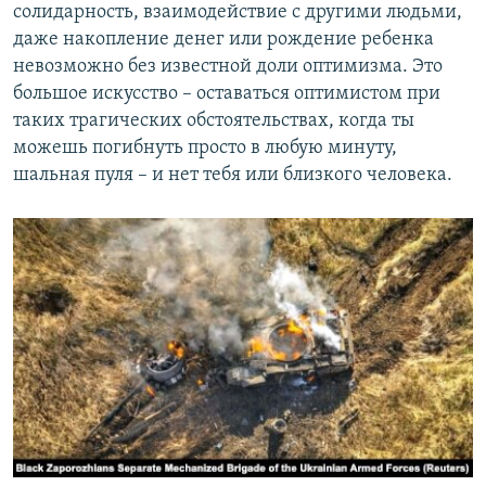
солидарность, взаимодействие с другими людьми,
даже накопление денег или рождение ребенка
невозможно без известной доли оптимизма. Это
большое искусство – оставаться оптимистом при
таких трагических обстоятельствах, когда ты
можешь погибнуть просто в любую минуту,
шальная пуля – и нет тебя или близкого человека.