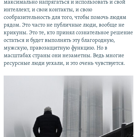
максимально напрягаться и использовать и свой
интеллект, и свои контакты, и свою
сообразительность для того, чтобы помочь людям
рядом. Это часто не публичные люди, вообще не
крикуны. Это те, кто принял сознательное решение
остаться и будет выполнять эту благородную,
мужскую, правозащитную функцию. Но в
масштабах страны они незаметны. Ведь многие
ресурсные люди уехали, и это очень чувствуется.