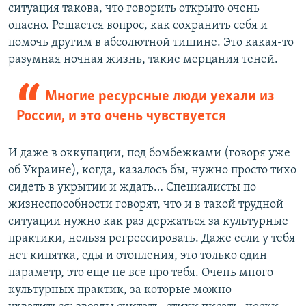
ситуация такова, что говорить открыто очень
опасно. Решается вопрос, как сохранить себя и
помочь другим в абсолютной тишине. Это какая-то
разумная ночная жизнь, такие мерцания теней.
Многие ресурсные люди уехали из
России, и это очень чувствуется
И даже в оккупации, под бомбежками (говоря уже
об Украине), когда, казалось бы, нужно просто тихо
сидеть в укрытии и ждать… Специалисты по
жизнеспособности говорят, что и в такой трудной
ситуации нужно как раз держаться за культурные
практики, нельзя регрессировать. Даже если у тебя
нет кипятка, еды и отопления, это только один
параметр, это еще не все про тебя. Очень много
культурных практик, за которые можно