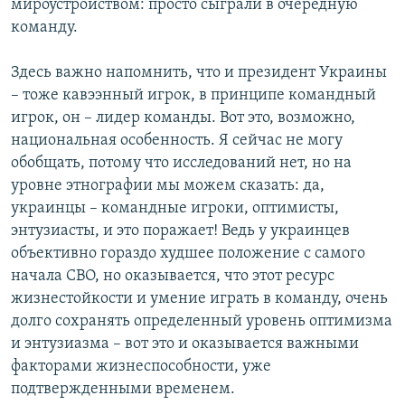
мироустройством: просто сыграли в очередную
команду.
Здесь важно напомнить, что и президент Украины
– тоже кавээнный игрок, в принципе командный
игрок, он – лидер команды. Вот это, возможно,
национальная особенность. Я сейчас не могу
обобщать, потому что исследований нет, но на
уровне этнографии мы можем сказать: да,
украинцы – командные игроки, оптимисты,
энтузиасты, и это поражает! Ведь у украинцев
объективно гораздо худшее положение с самого
начала СВО, но оказывается, что этот ресурс
жизнестойкости и умение играть в команду, очень
долго сохранять определенный уровень оптимизма
и энтузиазма – вот это и оказывается важными
факторами жизнеспособности, уже
подтвержденными временем.