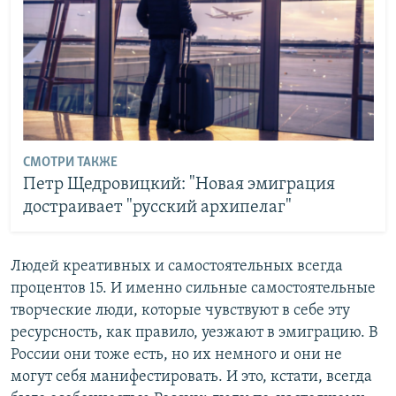
СМОТРИ ТАКЖЕ
Петр Щедровицкий: "Новая эмиграция
достраивает "русский архипелаг"
Людей креативных и самостоятельных всегда
процентов 15. И именно сильные самостоятельные
творческие люди, которые чувствуют в себе эту
ресурсность, как правило, уезжают в эмиграцию. В
России они тоже есть, но их немного и они не
могут себя манифестировать. И это, кстати, всегда