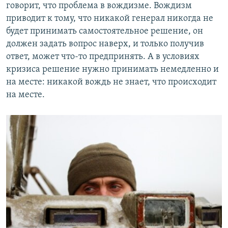
говорит, что проблема в вождизме. Вождизм
приводит к тому, что никакой генерал никогда не
будет принимать самостоятельное решение, он
должен задать вопрос наверх, и только получив
ответ, может что-то предпринять. А в условиях
кризиса решение нужно принимать немедленно и
на месте: никакой вождь не знает, что происходит
на месте.