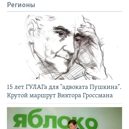
Регионы
15 лет ГУЛАГа для "адвоката Пушкина".
Крутой маршрут Виктора Гроссмана