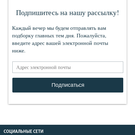
СОЦИАЛЬНЫЕ СЕТИ