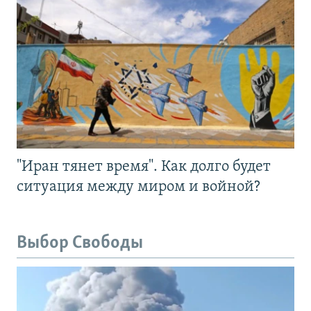
"Иран тянет время". Как долго будет
ситуация между миром и войной?
Выбор Свободы