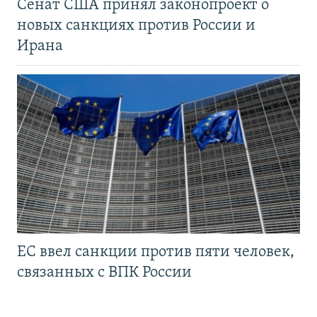
Сенат США принял законопроект о
новых санкциях против России и
Ирана
ЕС ввел санкции против пяти человек,
связанных с ВПК России