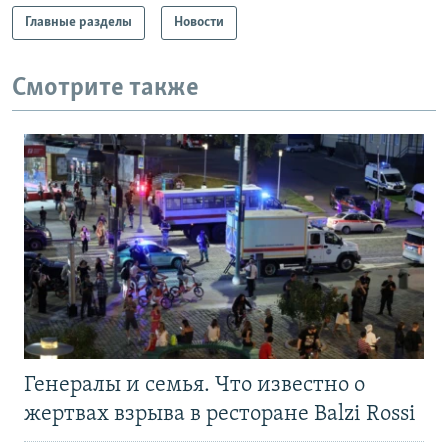
Главные разделы
Новости
Смотрите также
Генералы и семья. Что известно о
жертвах взрыва в ресторане Balzi Rossi