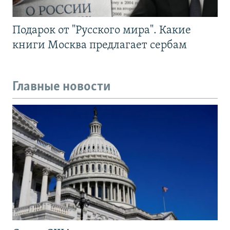
Подарок от "Русского мира". Какие
книги Москва предлагает сербам
Главные новости