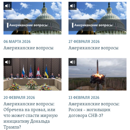
06 МАРТА 2026
27 ФЕВРАЛЯ 2026
Американские вопросы
Американские вопросы
20 ФЕВРАЛЯ 2026
13 ФЕВРАЛЯ 2026
Американские вопросы:
Американские вопросы:
Обречена на провал, или
Россия – могильщик
что может спасти мирную
договора СНВ-3?
инициативу Дональда
Трампа?