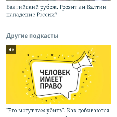
Балтийский рубеж. Грозит ли Балтии
нападение России?
Другие подкасты
"Его могут там убить". Как добиваются