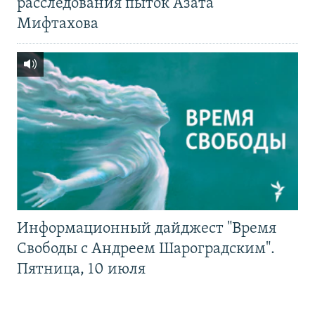
расследования пыток Азата
Мифтахова
Информационный дайджест "Время
Свободы с Андреем Шароградским".
Пятница, 10 июля