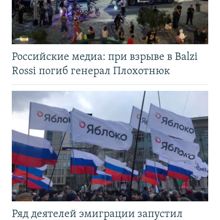
Российские медиа: при взрыве в Balzi
Rossi погиб генерал Плохотнюк
Ряд деятелей эмиграции запустил