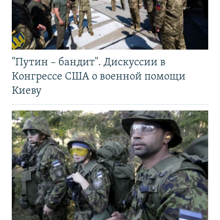
"Путин – бандит". Дискуссии в
Конгрессе США о военной помощи
Киеву