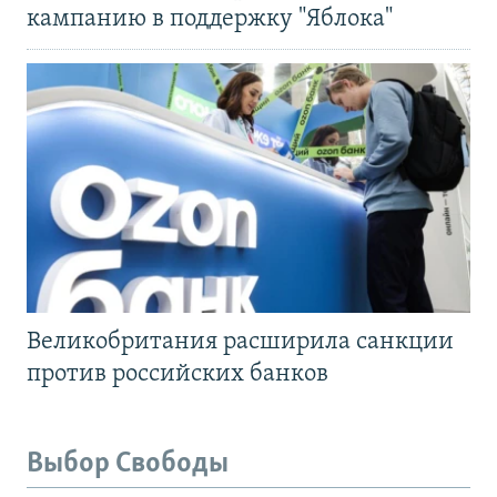
кампанию в поддержку "Яблока"
Великобритания расширила санкции
против российских банков
Выбор Свободы