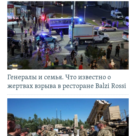
Генералы и семья. Что известно о
жертвах взрыва в ресторане Balzi Rossi