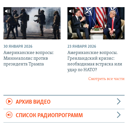
30 ЯНВАРЯ 2026
23 ЯНВАРЯ 2026
Американские вопросы:
Американские вопросы.
Миннеаполис против
Гренландский кризис:
президента Трампа
необходимая встряска или
удар по НАТО?
Смотреть все части
АРХИВ ВИДЕО
СПИСОК РАДИОПРОГРАММ