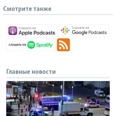
Смотрите также
Главные новости