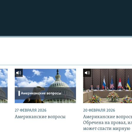
Подписаться
27 ФЕВРАЛЯ 2026
20 ФЕВРАЛЯ 2026
Американские вопросы
Американские вопрос
Обречена на провал, и
может спасти мирную