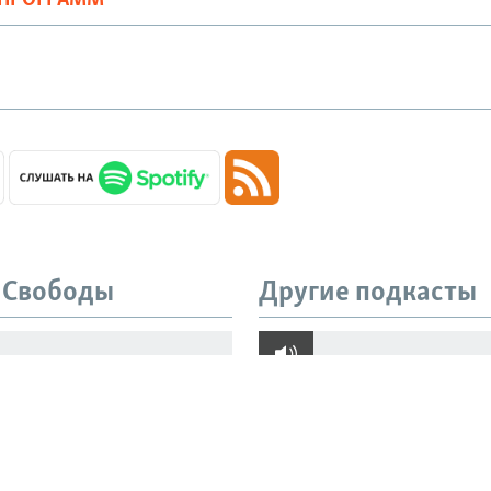
 Свободы
Другие подкасты