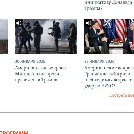
инициативу Дональда
Трампа?
30 ЯНВАРЯ 2026
23 ЯНВАРЯ 2026
Американские вопросы:
Американские вопрос
Миннеаполис против
Гренландский кризис:
президента Трампа
необходимая встряска
удар по НАТО?
Смотреть все
ОПРОГРАММ