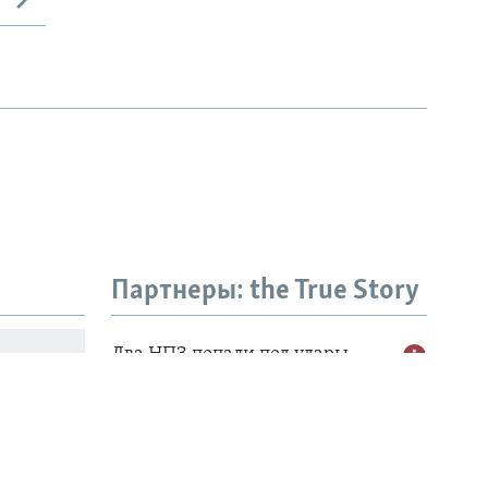
Партнеры: the True Story