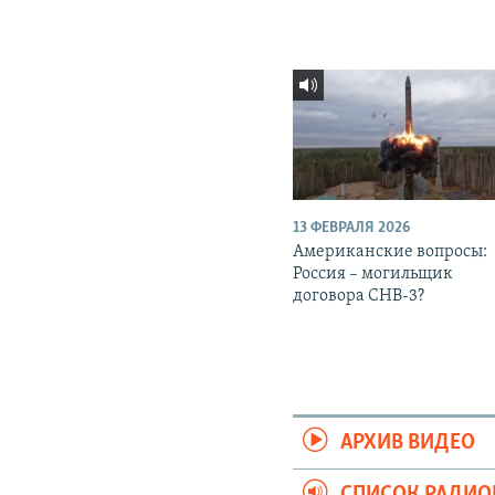
13 ФЕВРАЛЯ 2026
Американские вопросы:
Россия – могильщик
договора СНВ-3?
АРХИВ ВИДЕО
СПИСОК РАДИ