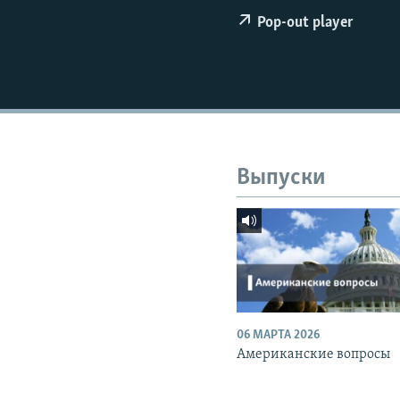
РАСПИСАНИЕ ВЕЩАНИЯ
Pop-out player
ПОДПИШИТЕСЬ НА РАССЫЛКУ
Выпуски
06 МАРТА 2026
Американские вопросы