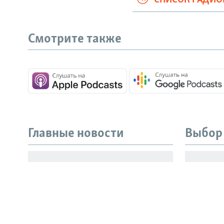
Смотрите также
СОЦИАЛЬНЫЕ СЕТИ
Главные новости
Выбор
Все сайты РСЕ/РС