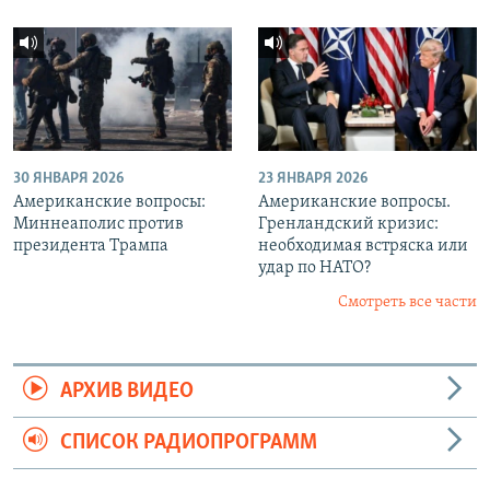
30 ЯНВАРЯ 2026
23 ЯНВАРЯ 2026
Американские вопросы:
Американские вопросы.
Миннеаполис против
Гренландский кризис:
президента Трампа
необходимая встряска или
удар по НАТО?
Смотреть все части
АРХИВ ВИДЕО
СПИСОК РАДИОПРОГРАММ