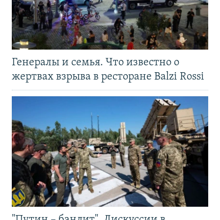
Генералы и семья. Что известно о
жертвах взрыва в ресторане Balzi Rossi
"Путин – бандит". Дискуссии в