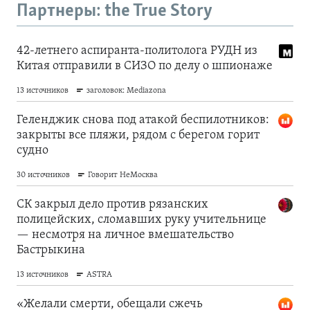
Партнеры: the True Story