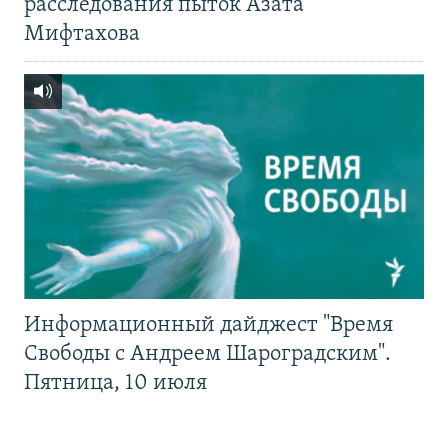
расследования пыток Азата
Мифтахова
Информационный дайджест "Время
Свободы с Андреем Шароградским".
Пятница, 10 июля