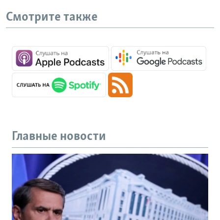
Смотрите также
Главные новости