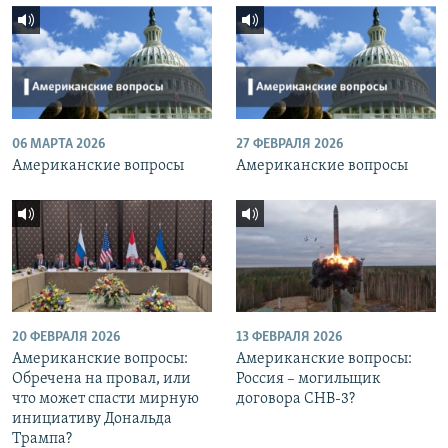
06 МАРТА 2026
27 ФЕВРАЛЯ 2026
Американские вопросы
Американские вопросы
20 ФЕВРАЛЯ 2026
13 ФЕВРАЛЯ 2026
Американские вопросы:
Американские вопросы:
Обречена на провал, или
Россия – могильщик
что может спасти мирную
договора СНВ-3?
инициативу Дональда
Трампа?