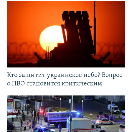
Кто защитит украинское небо? Вопрос
о ПВО становится критическим