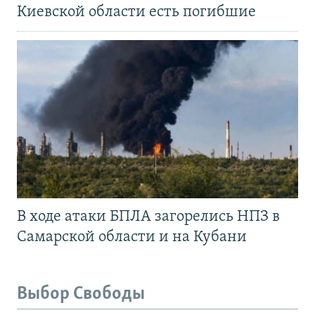
Киевской области есть погибшие
В ходе атаки БПЛА загорелись НПЗ в
Самарской области и на Кубани
Выбор Свободы