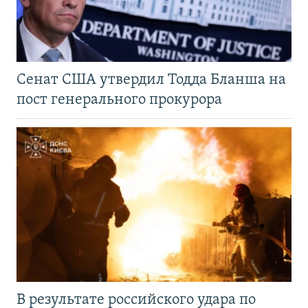
Сенат США утвердил Тодда Бланша на
пост генерального прокурора
В результате российского удара по