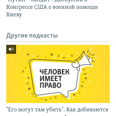
Конгрессе США о военной помощи
Киеву
Другие подкасты
"Его могут там убить". Как добиваются