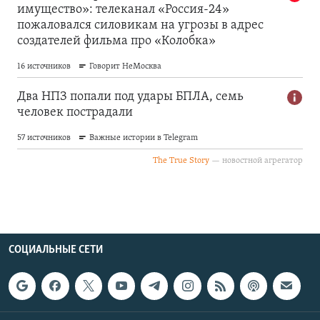
СОЦИАЛЬНЫЕ СЕТИ