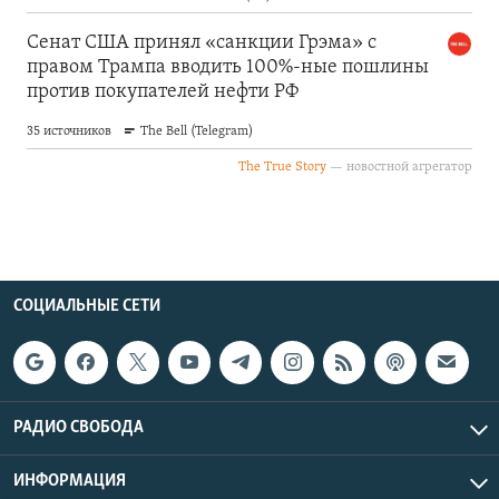
СОЦИАЛЬНЫЕ СЕТИ
РАДИО СВОБОДА
ИНФОРМАЦИЯ