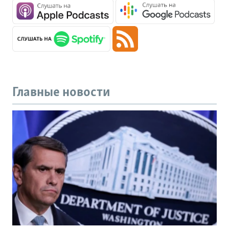
Главные новости