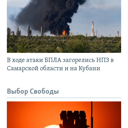
В ходе атаки БПЛА загорелись НПЗ в
Самарской области и на Кубани
Выбор Свободы