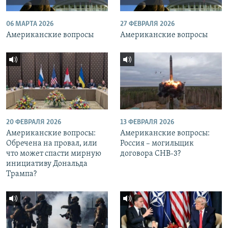
06 МАРТА 2026
27 ФЕВРАЛЯ 2026
Американские вопросы
Американские вопросы
20 ФЕВРАЛЯ 2026
13 ФЕВРАЛЯ 2026
Американские вопросы:
Американские вопросы:
Обречена на провал, или
Россия – могильщик
что может спасти мирную
договора СНВ-3?
инициативу Дональда
Трампа?