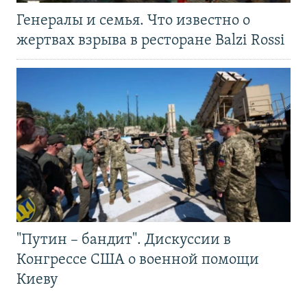
Генералы и семья. Что известно о
жертвах взрыва в ресторане Balzi Rossi
"Путин – бандит". Дискуссии в
Конгрессе США о военной помощи
Киеву