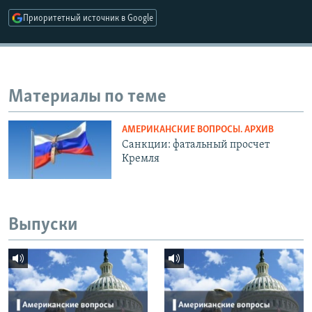
Приоритетный источник в Google
Материалы по теме
АМЕРИКАНСКИЕ ВОПРОСЫ. АРХИВ
Санкции: фатальный просчет
Кремля
Выпуски