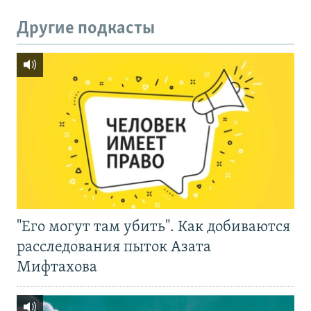
Другие подкасты
"Его могут там убить". Как добиваются
расследования пыток Азата
Мифтахова