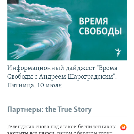
Информационный дайджест "Время
Свободы с Андреем Шароградским".
Пятница, 10 июля
Партнеры: the True Story