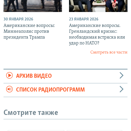
30 ЯНВАРЯ 2026
23 ЯНВАРЯ 2026
Американские вопросы:
Американские вопросы.
Миннеаполис против
Гренландский кризис:
президента Трампа
необходимая встряска или
удар по НАТО?
Смотреть все части
АРХИВ ВИДЕО
СПИСОК РАДИОПРОГРАММ
Смотрите также