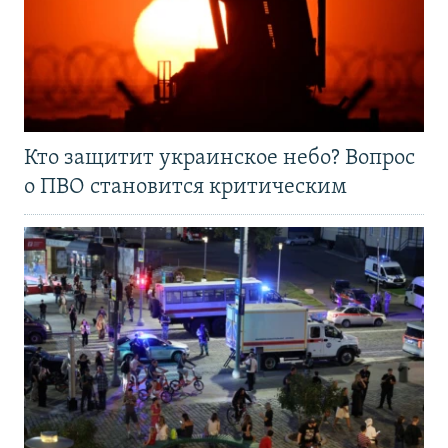
Кто защитит украинское небо? Вопрос
о ПВО становится критическим