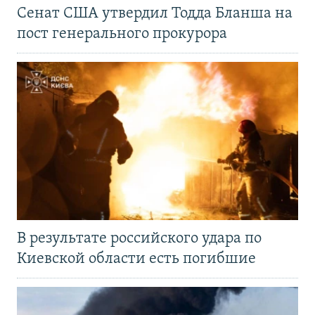
Сенат США утвердил Тодда Бланша на
пост генерального прокурора
В результате российского удара по
Киевской области есть погибшие