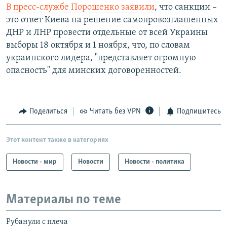
В пресс-службе Порошенко заявили
, что санкции –
это ответ Киева на решение самопровозглашенных
ДНР и ЛНР провести отдельные от всей Украины
выборы 18 октября и 1 ноября, что, по словам
украинского лидера, "представляет огромную
опасность" для минских договоренностей.
Поделиться
Читать без VPN
Подпишитесь
Этот контент также в категориях
Новости - мир
Новости
Новости - политика
Материалы по теме
Рубанули с плеча