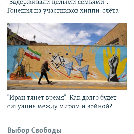
"Задерживали целыми семьями".
Гонения на участников хиппи-слёта
"Иран тянет время". Как долго будет
ситуация между миром и войной?
Выбор Свободы