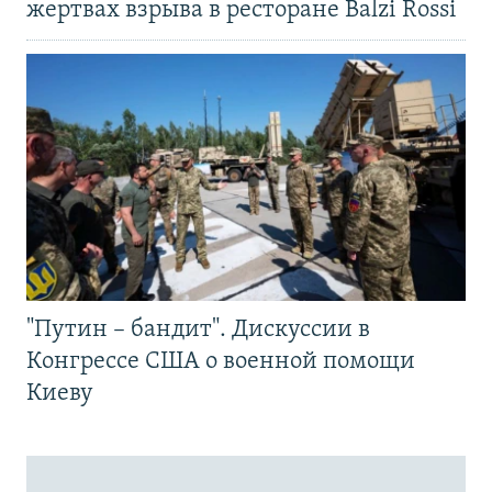
жертвах взрыва в ресторане Balzi Rossi
"Путин – бандит". Дискуссии в
Конгрессе США о военной помощи
Киеву