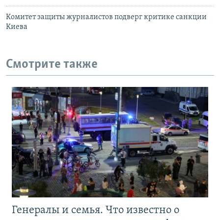
Комитет защиты журналистов подверг критике санкции
Киева
Смотрите также
Генералы и семья. Что известно о