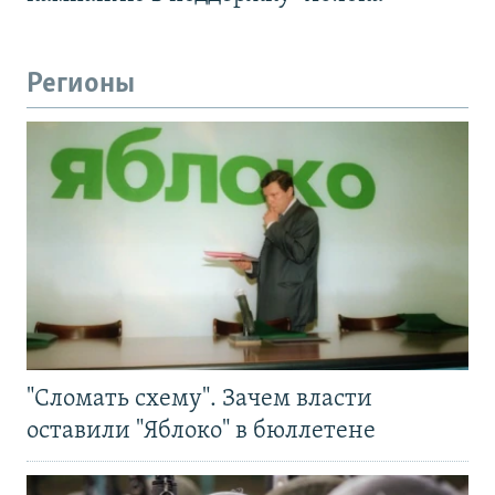
Регионы
"Сломать схему". Зачем власти
оставили "Яблоко" в бюллетене