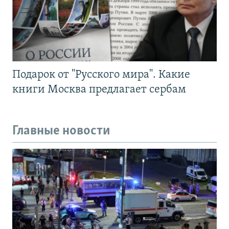
Подарок от "Русского мира". Какие
книги Москва предлагает сербам
Главные новости