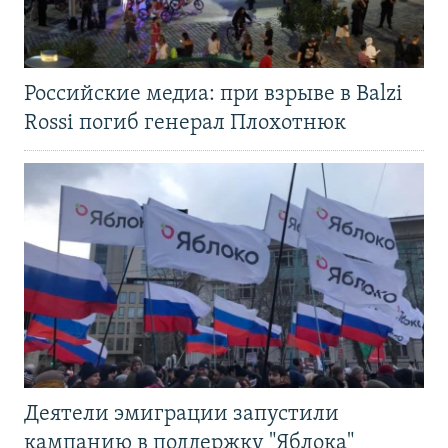
Российские медиа: при взрыве в Balzi
Rossi погиб генерал Плохотнюк
Деятели эмиграции запустили
кампанию в поддержку "Яблока"