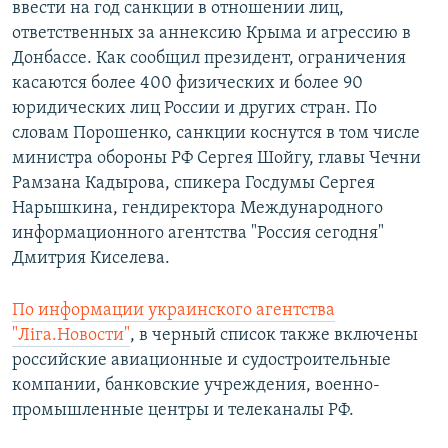
ввести на год санкции в отношении лиц,
ответственных за аннексию Крыма и агрессию в
Донбассе. Как сообщил президент, ограничения
касаются более 400 физических и более 90
юридических лиц России и других стран. По
словам Порошенко, санкции коснутся в том числе
министра обороны РФ Сергея Шойгу, главы Чечни
Рамзана Кадырова, спикера Госдумы Сергея
Нарышкина, гендиректора Международного
информационного агентства "Россия сегодня"
Дмитрия Киселева.
По информации украинского агентства
"Лiга.Новости"
, в черный список также включены
российские авиационные и судостроительные
компании, банковские учреждения, военно-
промышленные центры и телеканалы РФ.