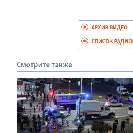
АРХИВ ВИДЕО
СПИСОК РАДИ
Смотрите также