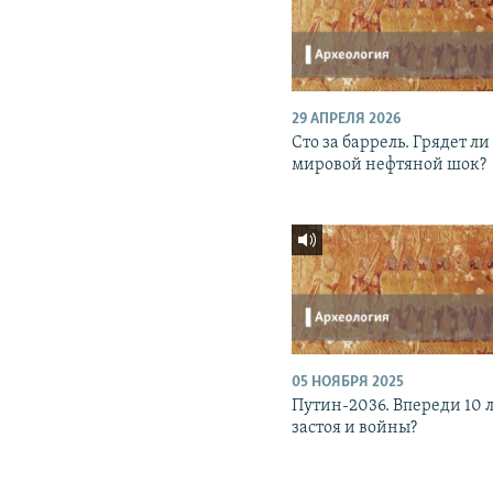
29 АПРЕЛЯ 2026
Сто за баррель. Грядет ли
мировой нефтяной шок?
05 НОЯБРЯ 2025
Путин-2036. Впереди 10 
застоя и войны?