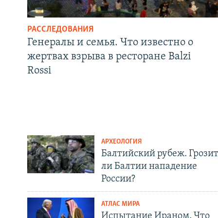
РАССЛЕДОВАНИЯ
Генералы и семья. Что известно о
жертвах взрыва в ресторане Balzi
Rossi
АРХЕОЛОГИЯ
Балтийский рубеж. Грози
ли Балтии нападение
России?
АТЛАС МИРА
Испытание Ираном. Что