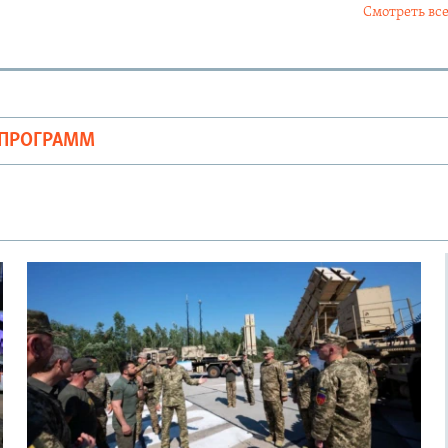
Смотреть все
ОПРОГРАММ