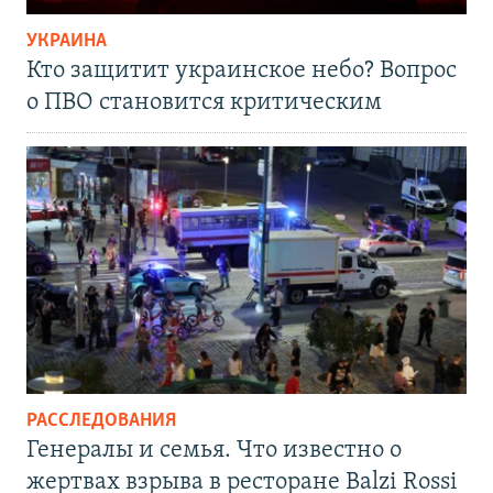
УКРАИНА
Кто защитит украинское небо? Вопрос
о ПВО становится критическим
РАССЛЕДОВАНИЯ
Генералы и семья. Что известно о
жертвах взрыва в ресторане Balzi Rossi