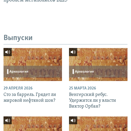
проблем мегаполисов ВШЭ
Выпуски
29 АПРЕЛЯ 2026
25 МАРТА 2026
Сто за баррель. Грядет ли
Венгерский ребус.
мировой нефтяной шок?
Удержится ли у власти
Виктор Орбан?