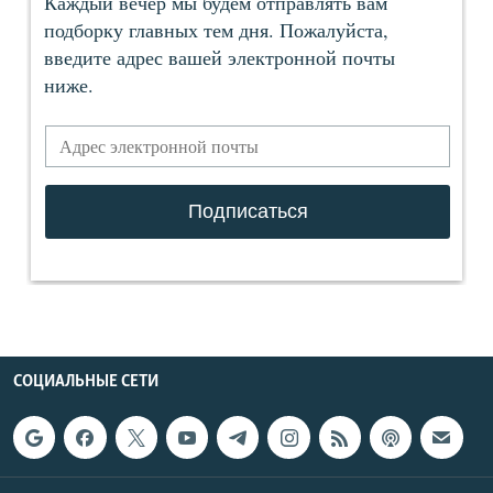
СОЦИАЛЬНЫЕ СЕТИ