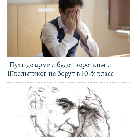
"Путь до армии будет коротким".
Школьников не берут в 10-й класс