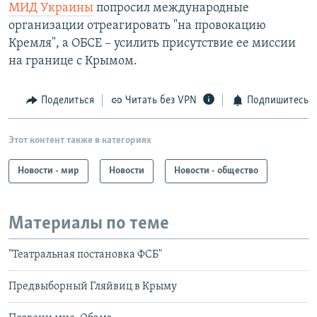
МИД Украины
попросил международные
организации отреагировать "на провокацию
Кремля", а ОБСЕ – усилить присутствие ее миссии
на границе с Крымом.
Поделиться
Читать без VPN
Подпишитесь
Этот контент также в категориях
Новости - мир
Новости
Новости - общество
Материалы по теме
"Театральная постановка ФСБ"
Предвыборный Гляйвиц в Крыму