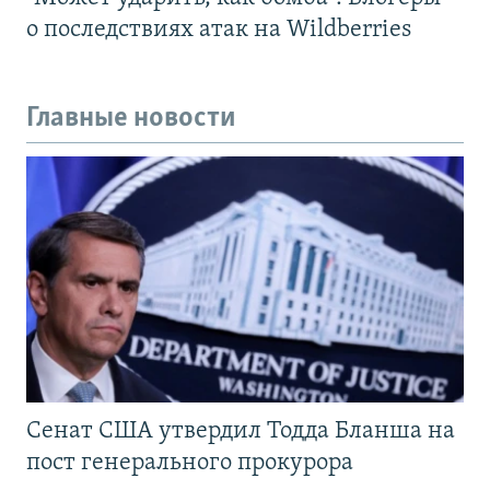
о последствиях атак на Wildberries
Главные новости
Сенат США утвердил Тодда Бланша на
пост генерального прокурора