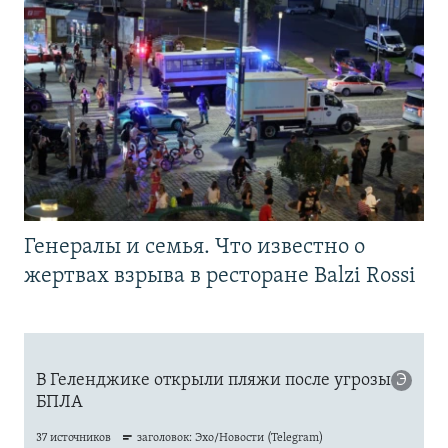
Генералы и семья. Что известно о
жертвах взрыва в ресторане Balzi Rossi