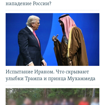
нападение России?
Испытание Ираном. Что скрывают
улыбки Трампа и принца Мухаммеда