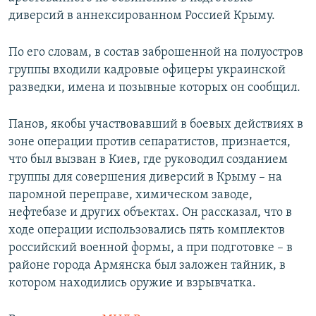
диверсий в аннексированном Россией Крыму.
По его словам, в состав заброшенной на полуостров
группы входили кадровые офицеры украинской
разведки, имена и позывные которых он сообщил.
Панов, якобы участвовавший в боевых действиях в
зоне операции против сепаратистов, признается,
что был вызван в Киев, где руководил созданием
группы для совершения диверсий в Крыму – на
паромной переправе, химическом заводе,
нефтебазе и других объектах. Он рассказал, что в
ходе операции использовались пять комплектов
российский военной формы, а при подготовке – в
районе города Армянска был заложен тайник, в
котором находились оружие и взрывчатка.