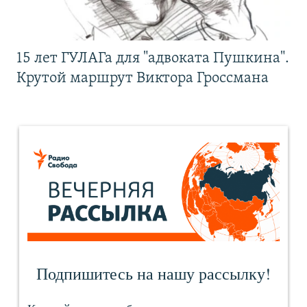
15 лет ГУЛАГа для "адвоката Пушкина".
Крутой маршрут Виктора Гроссмана