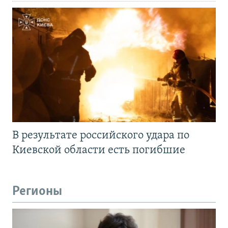
В результате российского удара по
Киевской области есть погибшие
Регионы