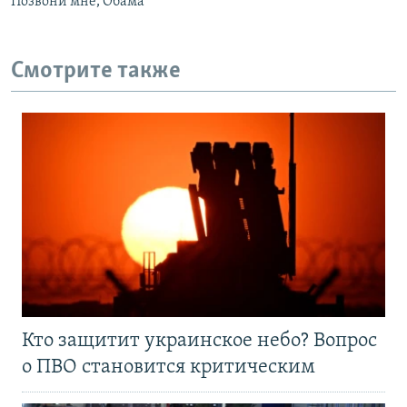
Позвони мне, Обама
Смотрите также
Кто защитит украинское небо? Вопрос
о ПВО становится критическим