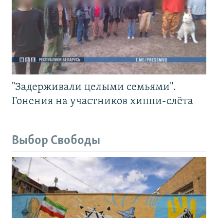
"Задерживали целыми семьями".
Гонения на участников хиппи-слёта
Выбор Свободы