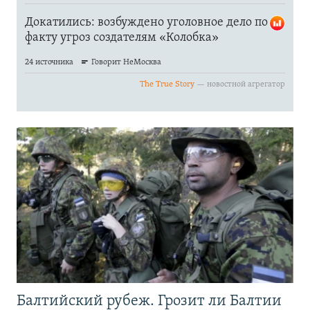
Балтийский рубеж. Грозит ли Балтии