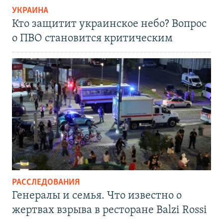
УКРАИНА
Кто защитит украинское небо? Вопрос
о ПВО становится критическим
РАССЛЕДОВАНИЯ
Генералы и семья. Что известно о
жертвах взрыва в ресторане Balzi Rossi