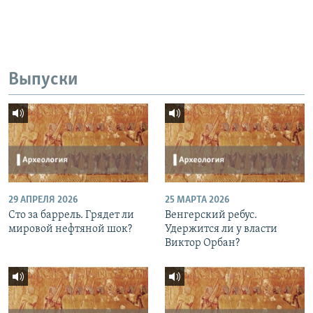
Выпуски
29 АПРЕЛЯ 2026
25 МАРТА 2026
Сто за баррель. Грядет ли
Венгерский ребус.
мировой нефтяной шок?
Удержится ли у власти
Виктор Орбан?