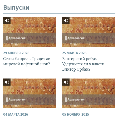
Выпуски
29 АПРЕЛЯ 2026
25 МАРТА 2026
Сто за баррель. Грядет ли
Венгерский ребус.
мировой нефтяной шок?
Удержится ли у власти
Виктор Орбан?
04 МАРТА 2026
05 НОЯБРЯ 2025