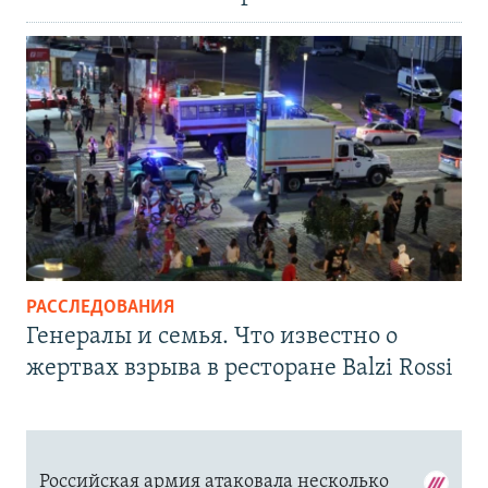
РАССЛЕДОВАНИЯ
Генералы и семья. Что известно о
жертвах взрыва в ресторане Balzi Rossi