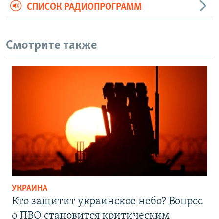
СПИСОК РАДИОПРОГРАММ
Смотрите также
УКРАИНА
Кто защитит украинское небо? Вопрос
о ПВО становится критическим