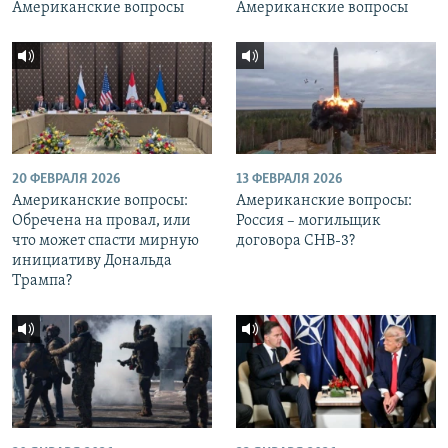
Американские вопросы
Американские вопросы
20 ФЕВРАЛЯ 2026
13 ФЕВРАЛЯ 2026
Американские вопросы:
Американские вопросы:
Обречена на провал, или
Россия – могильщик
что может спасти мирную
договора СНВ-3?
инициативу Дональда
Трампа?