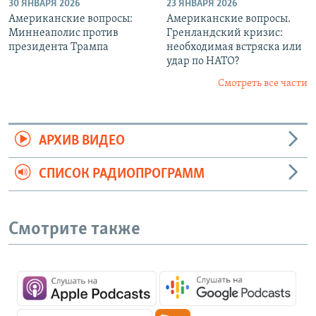
30 ЯНВАРЯ 2026
23 ЯНВАРЯ 2026
Американские вопросы:
Американские вопросы.
Миннеаполис против
Гренландский кризис:
президента Трампа
необходимая встряска или
удар по НАТО?
Смотреть все части
АРХИВ ВИДЕО
СПИСОК РАДИОПРОГРАММ
Смотрите также