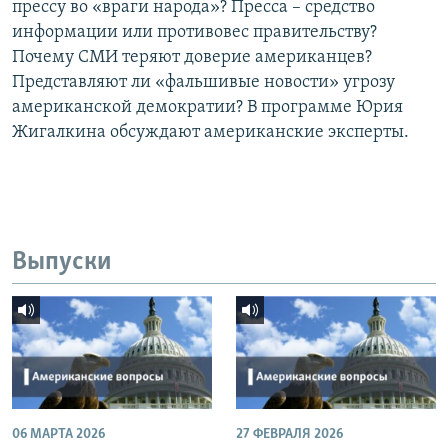
прессу во «враги народа»? Пресса – средство
информации или противовес правительству?
Почему СМИ теряют доверие американцев?
Представляют ли «фальшивые новости» угрозу
американской демократии? В программе Юрия
Жигалкина обсуждают американские эксперты.
Выпуски
06 МАРТА 2026
27 ФЕВРАЛЯ 2026