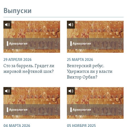
Выпуски
29 АПРЕЛЯ 2026
25 МАРТА 2026
Сто за баррель. Грядет ли
Венгерский ребус.
мировой нефтяной шок?
Удержится ли у власти
Виктор Орбан?
04 МАРТА 2026
05 НОЯБРЯ 2025