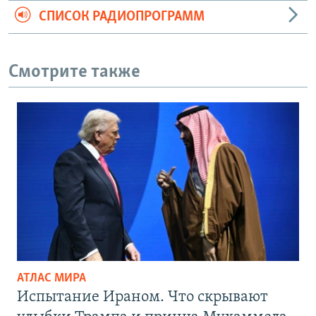
СПИСОК РАДИОПРОГРАММ
Смотрите также
АТЛАС МИРА
Испытание Ираном. Что скрывают