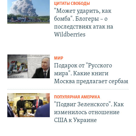
ЦИТАТЫ СВОБОДЫ
"Может ударить, как
бомба". Блогеры – о
последствиях атак на
Wildberries
МИР
Подарок от "Русского
мира". Какие книги
Москва предлагает сербам
ПОПУЛЯРНАЯ АМЕРИКА
"Подвиг Зеленского". Как
изменилось отношение
США к Украине