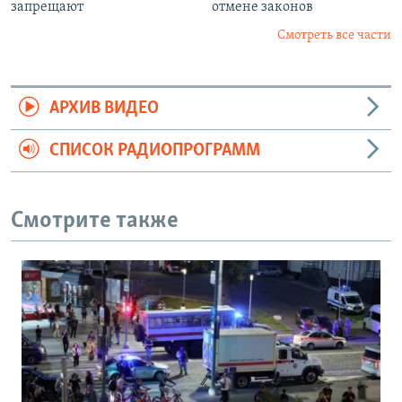
запрещают
отмене законов
Смотреть все части
АРХИВ ВИДЕО
СПИСОК РАДИОПРОГРАММ
Смотрите также