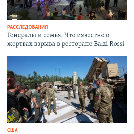
РАССЛЕДОВАНИЯ
Генералы и семья. Что известно о
жертвах взрыва в ресторане Balzi Rossi
США