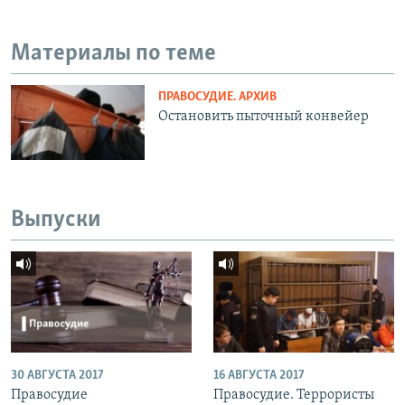
Материалы по теме
ПРАВОСУДИЕ. АРХИВ
Остановить пыточный конвейер
Выпуски
30 АВГУСТА 2017
16 АВГУСТА 2017
Правосудие
Правосудие. Террористы