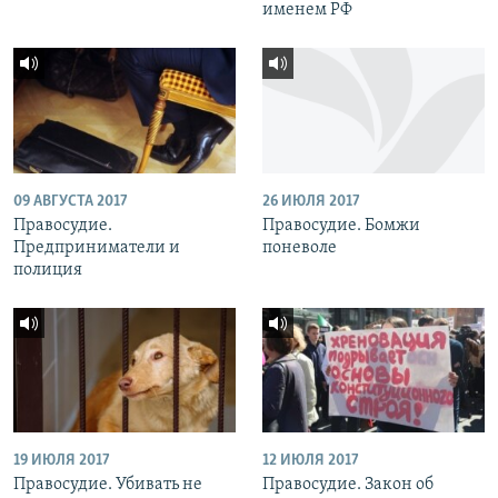
именем РФ
09 АВГУСТА 2017
26 ИЮЛЯ 2017
Правосудие.
Правосудие. Бомжи
Предприниматели и
поневоле
полиция
19 ИЮЛЯ 2017
12 ИЮЛЯ 2017
Правосудие. Убивать не
Правосудие. Закон об