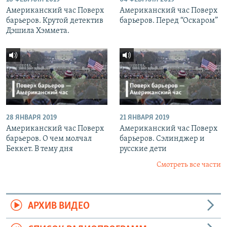
Американский час Поверх
Американский час Поверх
барьеров. Крутой детектив
барьеров. Перед “Оскаром”
Дэшила Хэммета.
28 ЯНВАРЯ 2019
21 ЯНВАРЯ 2019
Американский час Поверх
Американский час Поверх
барьеров. О чем молчал
барьеров. Сэлинджер и
Беккет. В тему дня
русские дети
Смотреть все части
АРХИВ ВИДЕО