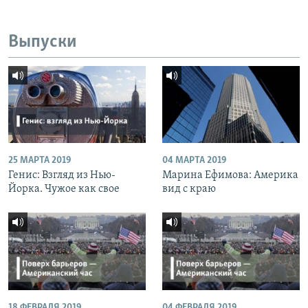
Выпуски
25 МАРТА 2019
04 МАРТА 2019
Генис: Взгляд из Нью-
Марина Ефимова: Америка
Йорка. Чужое как свое
вид с краю
18 ФЕВРАЛЯ 2019
04 ФЕВРАЛЯ 2019