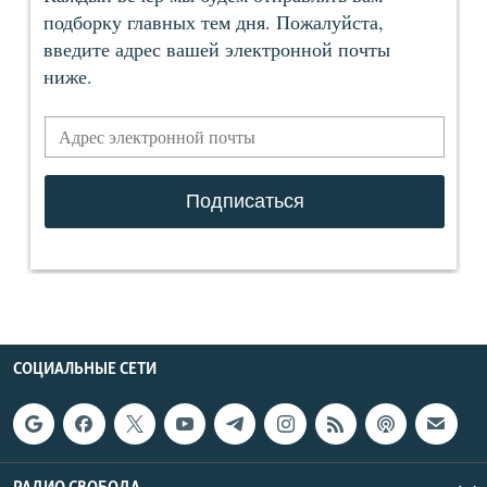
СОЦИАЛЬНЫЕ СЕТИ