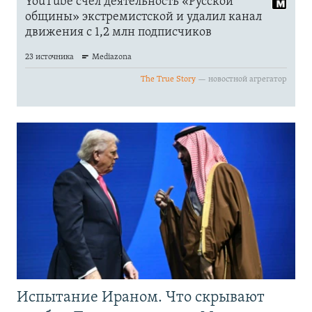
Испытание Ираном. Что скрывают