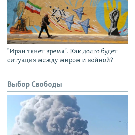
"Иран тянет время". Как долго будет
ситуация между миром и войной?
Выбор Свободы