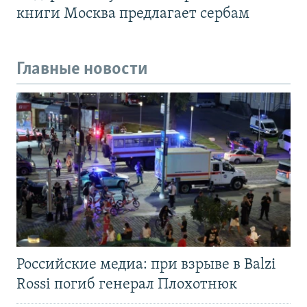
книги Москва предлагает сербам
Главные новости
Российские медиа: при взрыве в Balzi
Rossi погиб генерал Плохотнюк