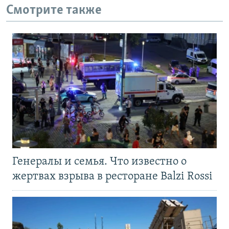
Смотрите также
Генералы и семья. Что известно о
жертвах взрыва в ресторане Balzi Rossi