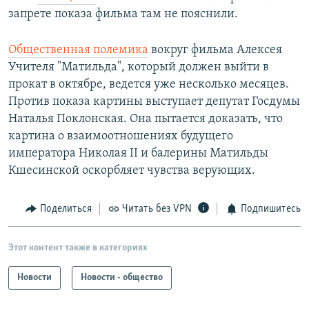
запрете показа фильма там не пояснили.
Общественная полемика
вокруг фильма Алексея
Учителя "Матильда", который должен выйти в
прокат в октябре, ведется уже несколько месяцев.
Против показа картины выступает депутат Госдумы
Наталья Поклонская. Она пытается доказать, что
картина о взаимоотношениях будущего
императора Николая II и балерины Матильды
Кшесинской оскорбляет чувства верующих.
Поделиться
Читать без VPN
Подпишитесь
Этот контент также в категориях
Новости
Новости - общество