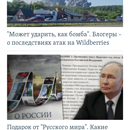
"Может ударить, как бомба". Блогеры –
о последствиях атак на Wildberries
Подарок от "Русского мира". Какие