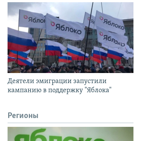
Деятели эмиграции запустили
кампанию в поддержку "Яблока"
Регионы