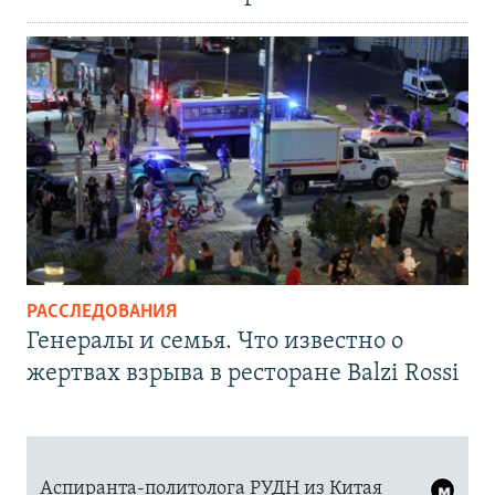
РАССЛЕДОВАНИЯ
Генералы и семья. Что известно о
жертвах взрыва в ресторане Balzi Rossi