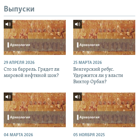
Выпуски
29 АПРЕЛЯ 2026
25 МАРТА 2026
Сто за баррель. Грядет ли
Венгерский ребус.
мировой нефтяной шок?
Удержится ли у власти
Виктор Орбан?
04 МАРТА 2026
05 НОЯБРЯ 2025