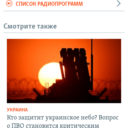
СПИСОК РАДИОПРОГРАММ
Смотрите также
УКРАИНА
Кто защитит украинское небо? Вопрос
о ПВО становится критическим