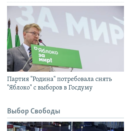
Партия "Родина" потребовала снять
"Яблоко" с выборов в Госдуму
Выбор Свободы