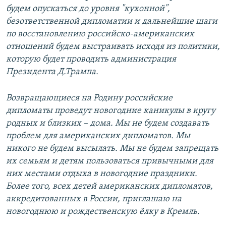
будем опускаться до уровня "кухонной",
безответственной дипломатии и дальнейшие шаги
по восстановлению российско-американских
отношений будем выстраивать исходя из политики,
которую будет проводить администрация
Президента Д.Трампа.
Возвращающиеся на Родину российские
дипломаты проведут новогодние каникулы в кругу
родных и близких – дома. Мы не будем создавать
проблем для американских дипломатов. Мы
никого не будем высылать. Мы не будем запрещать
их семьям и детям пользоваться привычными для
них местами отдыха в новогодние праздники.
Более того, всех детей американских дипломатов,
аккредитованных в России, приглашаю на
новогоднюю и рождественскую ёлку в Кремль.