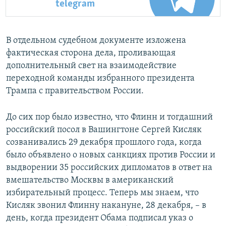
telegram
В отдельном судебном документе изложена
фактическая сторона дела, проливающая
дополнительный свет на взаимодействие
переходной команды избранного президента
Трампа с правительством России.
До сих пор было известно, что Флинн и тогдашний
российский посол в Вашингтоне Сергей Кисляк
созванивались 29 декабря прошлого года, когда
было объявлено о новых санкциях против России и
выдворении 35 российских дипломатов в ответ на
вмешательство Москвы в американский
избирательный процесс. Теперь мы знаем, что
Кисляк звонил Флинну накануне, 28 декабря, – в
день, когда президент Обама подписал указ о