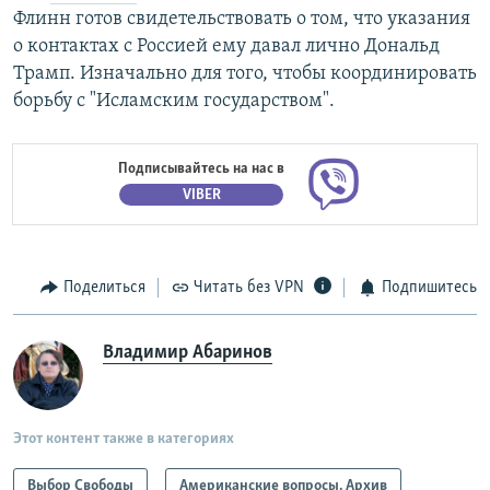
Флинн готов свидетельствовать о том, что указания
о контактах с Россией ему давал лично Дональд
Трамп. Изначально для того, чтобы координировать
борьбу с "Исламским государством".
Подписывайтесь на нас в
VIBER
Поделиться
Читать без VPN
Подпишитесь
Владимир Абаринов
Этот контент также в категориях
Выбор Свободы
Американские вопросы. Архив