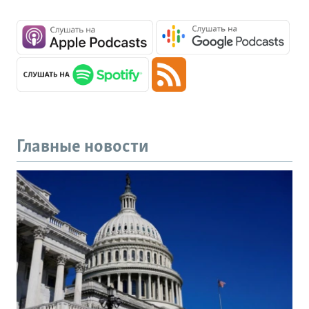
Главные новости