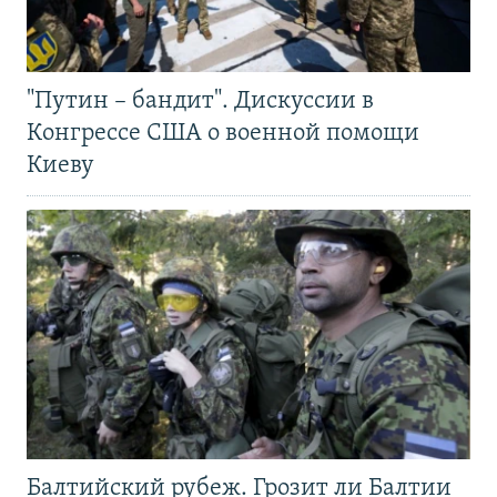
"Путин – бандит". Дискуссии в
Конгрессе США о военной помощи
Киеву
Балтийский рубеж. Грозит ли Балтии