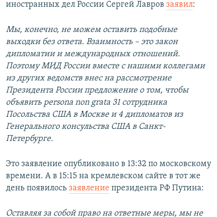
иностранных дел России Сергей Лавров
заявил
:
Мы, конечно, не можем оставить подобные
выходки без ответа. Взаимность – это закон
дипломатии и международных отношений.
Поэтому МИД России вместе с нашими коллегами
из других ведомств внес на рассмотрение
Президента России предложение о том, чтобы
объявить persona non grata 31 сотрудника
Посольства США в Москве и 4 дипломатов из
Генерального консульства США в Санкт-
Петербурге.
Это заявление опубликовано в 13:32 по московскому
времени. А в 15:15 на кремлевском сайте в тот же
день появилось
заявление
президента РФ Путина:
Оставляя за собой право на ответные меры, мы не