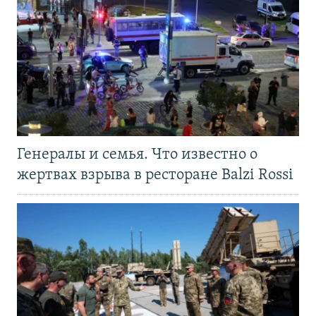
Генералы и семья. Что известно о
жертвах взрыва в ресторане Balzi Rossi