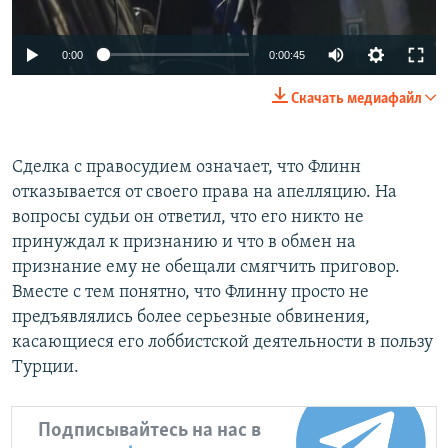
0:00
0:00:45
Скачать медиафайл
Сделка с правосудием означает, что Флинн
отказывается от своего права на апелляцию. На
вопросы судьи он ответил, что его никто не
принуждал к признанию и что в обмен на
признание ему не обещали смягчить приговор.
Вместе с тем понятно, что Флинну просто не
предъявлялись более серьезные обвинения,
касающиеся его лоббистской деятельности в пользу
Турции.
Подписывайтесь на нас в