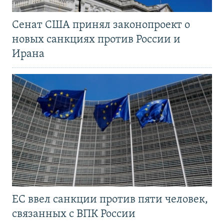
Сенат США принял законопроект о
новых санкциях против России и
Ирана
ЕС ввел санкции против пяти человек,
связанных с ВПК России