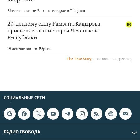
СОЦИАЛЬНЫЕ СЕТИ
РАДИО СВОБОДА