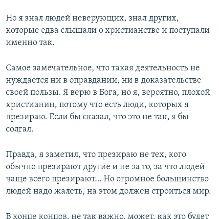
Но я знал людей неверующих, знал других,
которые едва слышали о христианстве и поступали
именно так.
Самое замечательное, что такая деятельность не
нуждается ни в оправдании, ни в доказательстве
своей пользы. Я верю в Бога, но я, вероятно, плохой
христианин, потому что есть люди, которых я
презираю. Если бы сказал, что это не так, я бы
солгал.
Правда, я заметил, что презираю не тех, кого
обычно презирают другие и не за то, за что людей
чаще всего презирают… Но огромное большинство
людей надо жалеть, на этом должен строиться мир.
В конце концов, не так важно, может, как это будет