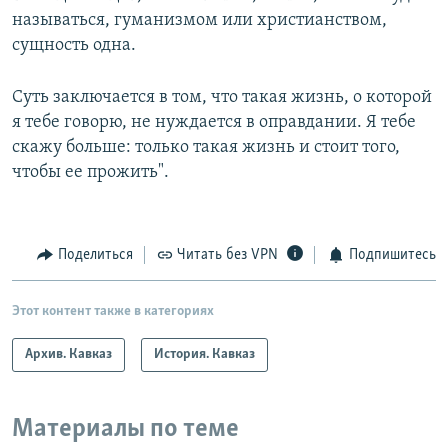
называться, гуманизмом или христианством,
сущность одна.
Суть заключается в том, что такая жизнь, о которой
я тебе говорю, не нуждается в оправдании. Я тебе
скажу больше: только такая жизнь и стоит того,
чтобы ее прожить".
Поделиться
Читать без VPN
Подпишитесь
Этот контент также в категориях
Архив. Кавказ
История. Кавказ
Материалы по теме