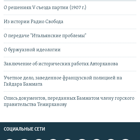
О решениях V съезда партии (1907 г.)
Из истории Радио Свобода
О передаче "Итальянские проблемы"
О буржуазной идеологии
Заключение об исторических работах Авторханова
Учетное дело, заведенное французской полицией на
Гайдара Баммата
Опись документов, переданных Бамматом члену горского
правительства Темирханову
СОЦИАЛЬНЫЕ СЕТИ