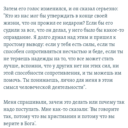
Затем его голос изменился, и он сказал серьезно:
"Кто из нас мог бы утверждать в конце своей
жизни, что он прожил ее недаром? Если бы его
судили за все, что он делал, у него было бы какое-то
оправдание. Я долго думал над этим и пришел к
простому выводу: если у тебя есть силы, если ты
способен сопротивляться несчастью и беде, если ты
не теряешь надежды на то, что все может стать
лучше, вспомни, что у других нет ни этих сил, ни
этой способности сопротивления, и ты можешь им
помочь. Ты понимаешь, лично для меня в этом
смысл человеческой деятельности".
Меня спрашивали, зачем это делать или почему так
надо поступать. Мне как-то сказали: 'Вы говорите
так, потому что вы христианин и потому что вы
верите в Бога'.