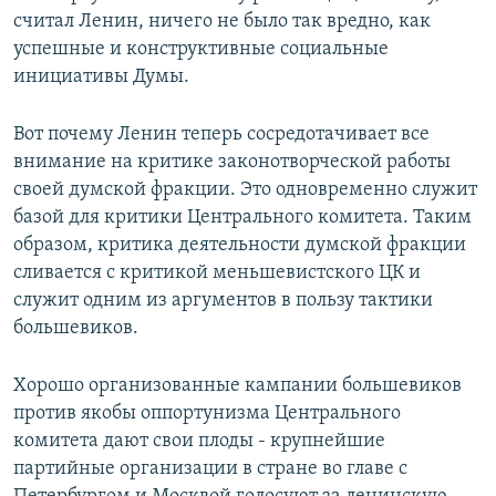
считал Ленин, ничего не было так вредно, как
успешные и конструктивные социальные
инициативы Думы.
Вот почему Ленин теперь сосредотачивает все
внимание на критике законотворческой работы
своей думской фракции. Это одновременно служит
базой для критики Центрального комитета. Таким
образом, критика деятельности думской фракции
сливается с критикой меньшевистского ЦК и
служит одним из аргументов в пользу тактики
большевиков.
Хорошо организованные кампании большевиков
против якобы оппортунизма Центрального
комитета дают свои плоды - крупнейшие
партийные организации в стране во главе с