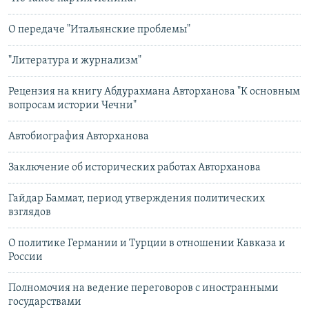
О передаче "Итальянские проблемы"
"Литература и журнализм"
Рецензия на книгу Абдурахмана Авторханова "К основным
вопросам истории Чечни"
Автобиография Авторханова
Заключение об исторических работах Авторханова
Гайдар Баммат, период утверждения политических
взглядов
О политике Германии и Турции в отношении Кавказа и
России
Полномочия на ведение переговоров с иностранными
государствами