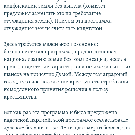
конфискации земли без выкупа (комитет
предложил заменить это на требование
отчуждения земли). Причем эта программа
отчуждения земли считалась кадетской.
Здесь требуется маленькое пояснение:
большевистская программа, предполагающая
национализацию земли без компенсации, носила
пропагандистский характер, она не имела никаких
шансов на принятие Думой. Между тем аграрный
голод, тяжелое положение крестьянства требовали
немедленного принятия решения в пользу
крестьянства.
Вот как раз эта программа и была предложена
кадетской партией, этой программе сочувствовало
думское большинство. Ленин до смерти боялся, что