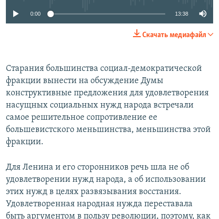
0:00
13:38
Скачать медиафайл
Старания большинства социал-демократической
фракции вынести на обсуждение Думы
конструктивные предложения для удовлетворения
насущных социальных нужд народа встречали
самое решительное сопротивление ее
большевистского меньшинства, меньшинства этой
фракции.
Для Ленина и его сторонников речь шла не об
удовлетворении нужд народа, а об использовании
этих нужд в целях развязывания восстания.
Удовлетворенная народная нужда переставала
быть аргументом в пользу революции, поэтому, как