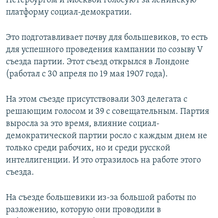
Петербургом и Москвой голосуют за ленинскую
платформу социал-демократии.
Это подготавливает почву для большевиков, то есть
для успешного проведения кампании по созыву V
съезда партии. Этот съезд открылся в Лондоне
(работал с 30 апреля по 19 мая 1907 года).
На этом съезде присутствовали 303 делегата с
решающим голосом и 39 с совещательным. Партия
выросла за это время, влияние социал-
демократической партии росло с каждым днем не
только среди рабочих, но и среди русской
интеллигенции. И это отразилось на работе этого
съезда.
На съезде большевики из-за большой работы по
разложению, которую они проводили в