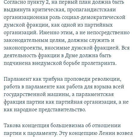
Согласно пункту 2, на первый план должна быть
выдвинута критическая, пропагандистскаяи
организационная роль социал-демократической
думской фракции, как одной из партийных
организаций. Именно этим, а не непосредственно
законодательным целям, должны служить и
законопроекты, вносимые думской фракцией. Вся
деятельность фракции в Думе должна быть
подчинена внедумской борьбе пролетариата.
Парламент как трибуна проповеди революции,
работа в парламенте как работа для взрыва всей
государственной машины, а парламентская
фракция партии как партийная организация, а не
как народное представительство.
Такова концепция большевизма об отношении
партии к парламенту. Эту концепцию Ленин возвел