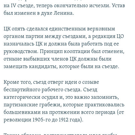
на IV съезде, теперь окончательно исчезли. Устав
был изменен в духе Ленина.
ЦК опять сделался единственным верховным
органом партии между съездами, а редакция ЦО
назначалась ЦК и должна была работать под ее
руководством. Принцип кооптации был отменен,
отныне выбывших членов ЦК должны были
замещать кандидаты, которые были на съезде.
Кроме того, съезд отверг идеи о созыве
беспартийного рабочего съезда. Съезд
категорически осудил и, это важно запомнить,
партизанские грабежи, которые практиковались
большевиками на протяжении всего периода (от
революции 1905-го до 1912 года).