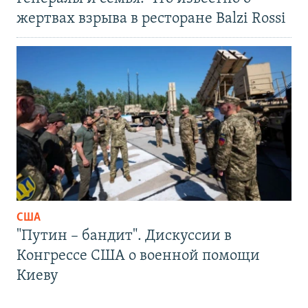
жертвах взрыва в ресторане Balzi Rossi
США
"Путин – бандит". Дискуссии в
Конгрессе США о военной помощи
Киеву