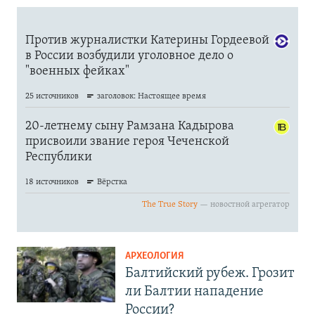
АРХЕОЛОГИЯ
Балтийский рубеж. Грозит
ли Балтии нападение
России?