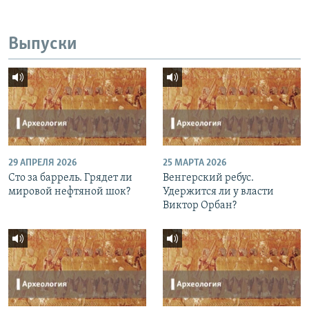
Выпуски
29 АПРЕЛЯ 2026
25 МАРТА 2026
Сто за баррель. Грядет ли
Венгерский ребус.
мировой нефтяной шок?
Удержится ли у власти
Виктор Орбан?