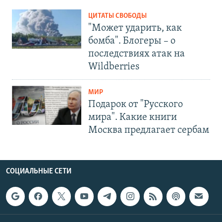
ЦИТАТЫ СВОБОДЫ
"Может ударить, как
бомба". Блогеры – о
последствиях атак на
Wildberries
МИР
Подарок от "Русского
мира". Какие книги
Москва предлагает сербам
СОЦИАЛЬНЫЕ СЕТИ