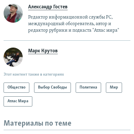
Александр Гостев
Редактор информационной службы РС,
международный обозреватель, автор и
редактор рубрики и подкаста "Атлас мира"
Марк Крутов
Этот контент также в категориях
Общество
Выбор Свободы
Политика
Мир
Атлас Мира
Материалы по теме