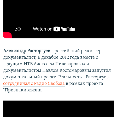
Александр Расторгуев
– российский режиссер-
документалист, В декабре 2012 года вместе с
ведущим НТВ Алексеем Пивоваровым и
документалистом Павлом Костомаровым запустил
документальный проект "Реальность". Расторгуев
сотрудничал с Радио Свобода
в рамках проекта
"Признаки жизни".