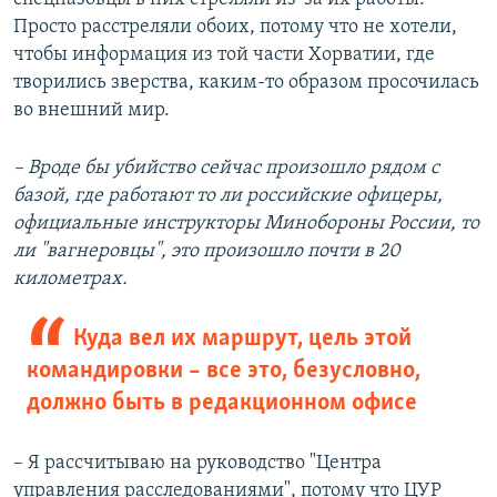
Просто расстреляли обоих, потому что не хотели,
чтобы информация из той части Хорватии, где
творились зверства, каким-то образом просочилась
во внешний мир.
– Вроде бы убийство сейчас произошло рядом с
базой, где работают то ли российские офицеры,
официальные инструкторы Минобороны России, то
ли "вагнеровцы", это произошло почти в 20
километрах.
Куда вел их маршрут, цель этой
командировки – все это, безусловно,
должно быть в редакционном офисе
– Я рассчитываю на руководство "Центра
управления расследованиями", потому что ЦУР