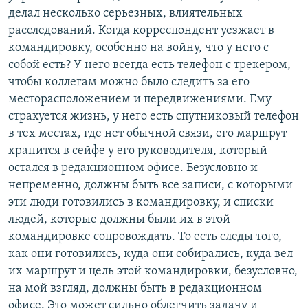
делал несколько серьезных, влиятельных
расследований. Когда корреспондент уезжает в
командировку, особенно на войну, что у него с
собой есть? У него всегда есть телефон с трекером,
чтобы коллегам можно было следить за его
месторасположением и передвижениями. Ему
страхуется жизнь, у него есть спутниковый телефон
в тех местах, где нет обычной связи, его маршрут
хранится в сейфе у его руководителя, который
остался в редакционном офисе. Безусловно и
непременно, должны быть все записи, с которыми
эти люди готовились в командировку, и списки
людей, которые должны были их в этой
командировке сопровождать. То есть следы того,
как они готовились, куда они собирались, куда вел
их маршрут и цель этой командировки, безусловно,
на мой взгляд, должны быть в редакционном
офисе. Это может сильно облегчить задачу и