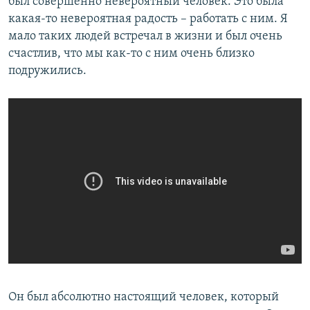
был совершенно невероятный человек. Это была
какая-то невероятная радость – работать с ним. Я
мало таких людей встречал в жизни и был очень
счастлив, что мы как-то с ним очень близко
подружились.
Он был абсолютно настоящий человек, который