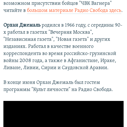
возможном присутствии бойцов "ЧВК Вагнера"
читайте в
большом материале Радио Свобода здесь
.
Орхан Джемаль
родился в 1966 году, с середины 90-
х работал в газетах "Вечерняя Москва",
"Независимая газета", "Новая газета" и других
изданиях. Работал в качестве военного
корреспондента во время российско-грузинской
войны 2008 года, а также в Афганистане, Ираке,
Ливане, Ливии, Сирии и Саудовской Аравии.
В конце июня Орхан Джемаль был гостем
программы "Культ личности" на Радио Свобода.