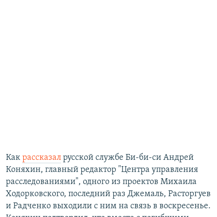
Как
рассказал
русской службе Би-би-си Андрей
Коняхин, главный редактор "Центра управления
расследованиями", одного из проектов Михаила
Ходорковского, последний раз Джемаль, Расторгуев
и Радченко выходили с ним на связь в воскресенье.