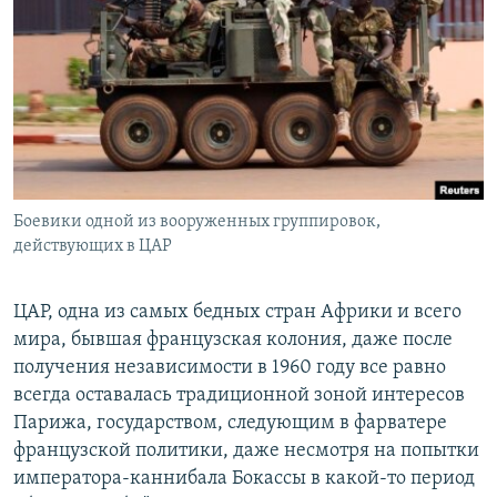
Боевики одной из вооруженных группировок,
действующих в ЦАР
ЦАР, одна из самых бедных стран Африки и всего
мира, бывшая французская колония, даже после
получения независимости в 1960 году все равно
всегда оставалась традиционной зоной интересов
Парижа, государством, следующим в фарватере
французской политики, даже несмотря на попытки
императора-каннибала Бокассы в какой-то период