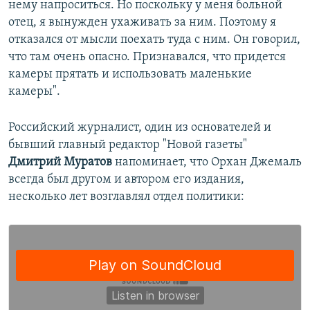
нему напроситься. Но поскольку у меня больной
отец, я вынужден ухаживать за ним. Поэтому я
отказался от мысли поехать туда с ним. Он говорил,
что там очень опасно. Признавался, что придется
камеры прятать и использовать маленькие
камеры".
Российский журналист, один из основателей и
бывший главный редактор "Новой газеты"
Дмитрий Муратов
напоминает, что Орхан Джемаль
всегда был другом и автором его издания,
несколько лет возглавлял отдел политики: