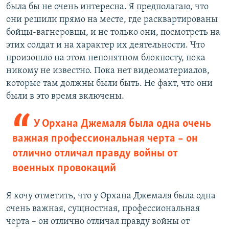
была бы не очень интересна. Я предполагаю, что
они решили прямо на месте, где расквартированы
бойцы-вагнеровцы, и не только они, посмотреть на
этих солдат и на характер их деятельности. Что
произошло на этом непонятном блокпосту, пока
никому не известно. Пока нет видеоматериалов,
которые там должны были быть. Не факт, что они
были в это время включены.
У Орхана Джемаля была одна очень
важная профессиональная черта – он
отлично отличал правду войны от
военных провокаций
Я хочу отметить, что у Орхана Джемаля была одна
очень важная, сущностная, профессиональная
черта – он отлично отличал правду войны от