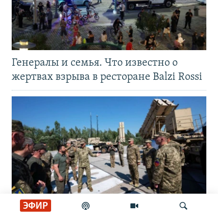
Генералы и семья. Что известно о
жертвах взрыва в ресторане Balzi Rossi
ЭФИР