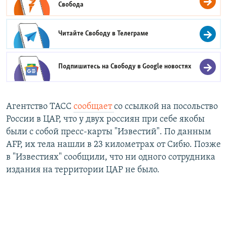
Свобода
Читайте Свободу в
Телеграме
Подпишитесь на Свободу в
Google новостях
Агентство ТАСС
сообщает
со ссылкой на посольство
России в ЦАР, что у двух россиян при себе якобы
были с собой пресс-карты "Известий". По данным
AFP, их тела нашли в 23 километрах от Сибю. Позже
в "Известиях" сообщили, что ни одного сотрудника
издания на территории ЦАР не было.