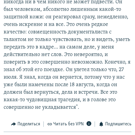
никогда ни в чем никого не может подвести. Он
был человеком, абсолютно лишенным какой-то
защитной кожи: он реагировал сразу, немедленно,
очень искренне и на все. Это очень редкое
качество: совмещенность документалиста с
талантом не только чувствовать, но и видеть, уметь
передать это в кадре… на самом деле, у меня
действительно нет слов. Это невероятно, и
поверить в это совершенно невозможно. Конечно, я
знал об этой его поездке. Он улетел только что, 27
июля. Я знал, когда он вернется, потому что у нас
уже были намечены после 18 августа, когда он
должен был вернуться, дела и встречи. Все это
какая-то чудовищная трагедия, и в голове это
совершенно не укладывается".
Поделиться
Читать без VPN
Подпишитесь