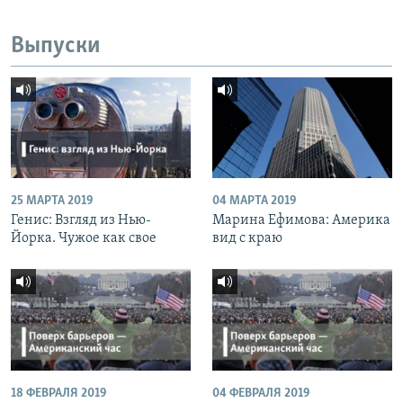
Выпуски
25 МАРТА 2019
04 МАРТА 2019
Генис: Взгляд из Нью-
Марина Ефимова: Америка
Йорка. Чужое как свое
вид с краю
18 ФЕВРАЛЯ 2019
04 ФЕВРАЛЯ 2019