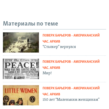
Материалы по теме
ПОВЕРХ БАРЬЕРОВ - АМЕРИКАНСКИЙ
ЧАС. АРХИВ
“Сталкер” вернулся
ПОВЕРХ БАРЬЕРОВ - АМЕРИКАНСКИЙ
ЧАС. АРХИВ
Мир!
ПОВЕРХ БАРЬЕРОВ - АМЕРИКАНСКИЙ
ЧАС. АРХИВ
150 лет “Маленьким женщинам”