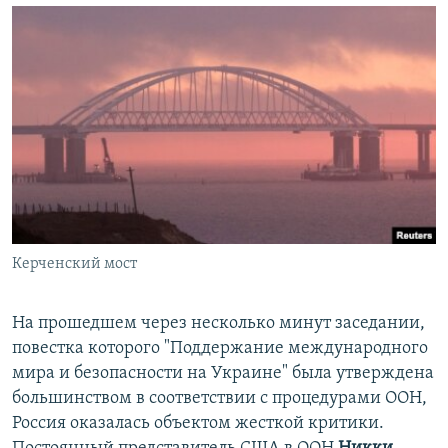
Керченский мост
На прошедшем через несколько минут заседании,
повестка которого "Поддержание международного
мира и безопасности на Украине" была утверждена
большинством в соответствии с процедурами ООН,
Россия оказалась объектом жесткой критики.