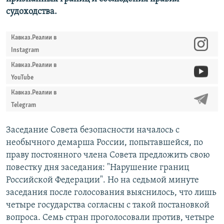
судоходства.
Кавказ.Реалии в
Instagram
Кавказ.Реалии в
YouTube
Кавказ.Реалии в
Telegram
Заседание Совета безопасности началось с
необычного демарша России, попытавшейся, по
праву постоянного члена Совета предложить свою
повестку дня заседания: "Нарушение границ
Российской Федерации". Но на седьмой минуте
заседания после голосования выяснилось, что лишь
четыре государства согласны с такой постановкой
вопроса. Семь стран проголосовали против, четыре