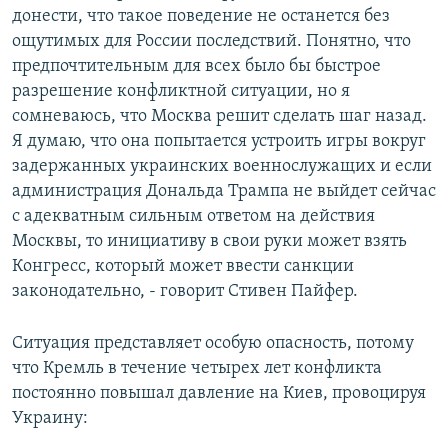
донести, что такое поведение не останется без
ощутимых для России последствий. Понятно, что
предпочтительным для всех было бы быстрое
разрешение конфликтной ситуации, но я
сомневаюсь, что Москва решит сделать шаг назад.
Я думаю, что она попытается устроить игры вокруг
задержанных украинских военнослужащих и если
администрация Дональда Трампа не выйдет сейчас
с адекватным сильным ответом на действия
Москвы, то инициативу в свои руки может взять
Конгресс, который может ввести санкции
законодательно, - говорит Стивен Пайфер.
Ситуация представляет особую опасность, потому
что Кремль в течение четырех лет конфликта
постоянно повышал давление на Киев, провоцируя
Украину: