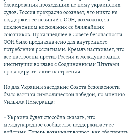
блокирования проходящих по нему украинских
судов. Россия прекрасно осознает, что никто не
поддержит ее позиций в ООН, возможно, за
исключением нескольких ее ближайших
союзников. Происшедшее в Совете безопасности
ООН было предназначено для внутреннего
потребления россиянами. Кремль настаивает, что
все настроены против России и международные
институции во главе с Соединенными Штатами
провоцируют такие настроения.
Но для Украины заседание Совета безопасности
было важной символической победой, по мнению
Уильяма Померанца:
– Украина будет способна сказать, что
международное сообщество поддерживает ее
действия. Теперь возникает вопрос, как обеспечить