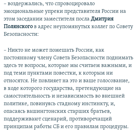
– воздержались, что спровоцировало
эмоциональные упреки представителя России на
этом заседании заместителя посла
Дмитрия
Полянского
в адрес неупомянутых коллег по Совету
Безопасности:
– Никто не может помешать России, как
постоянному члену Совета Безопасности поднимать
здесь те вопросы, которые мы считаем важными, и
под теми пунктами повестки, к которым ни
относятся. Не повлияет на это и ваше голосование,
в ходе которого государства, претендующие на
самостоятельность и независимость во внешней
политике, повинуясь стадному инстинкту, и,
опасаясь вашингтонских старших братьев,
поддерживают сценарий, противоречащий
принципам работы СБ и его правилам процедуры.