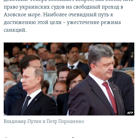
право украинских судов на свободный проход в
Азовское море. Наиболее очевидный путь к
достижению этой цели – ужесточение режима
санкций.
Владимир Путин и Петр Порошенко