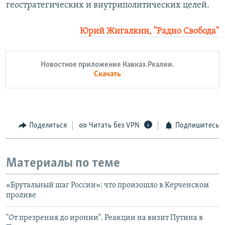
геостратегических и внутриполитических целей.
Юрий Жигалкин, "Радио Свобода"
Новостное приложение Кавказ.Реалии.
Скачать
Поделиться
Читать без VPN
Подпишитесь
Материалы по теме
«Брутальный шаг России»: что произошло в Керченском
проливе
"От презрения до иронии". Реакции на визит Путина в