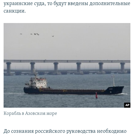
украинские суда, то будут введены дополнительные
санкции.
Корабль в Азовском море
До сознания российского руководства необходимо