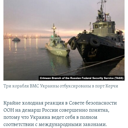
Три корабля ВМС Украины отбуксированы в порт Керчи
Крайне холодная реакция в Совете безопасности
ООН на демарш России совершенно понятна,
потому что Украина ведет себя в полном
соответствии с международными законами.