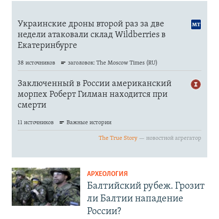
АРХЕОЛОГИЯ
Балтийский рубеж. Грозит
ли Балтии нападение
России?