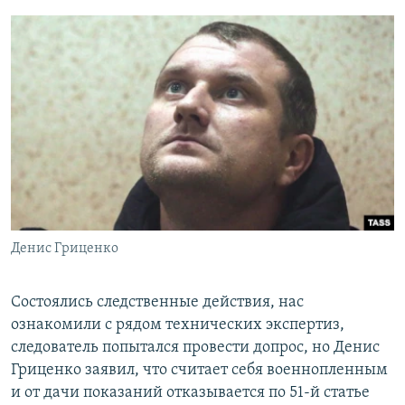
Денис Гриценко
Состоялись следственные действия, нас
ознакомили с рядом технических экспертиз,
следователь попытался провести допрос, но Денис
Гриценко заявил, что считает себя военнопленным
и от дачи показаний отказывается по 51-й статье