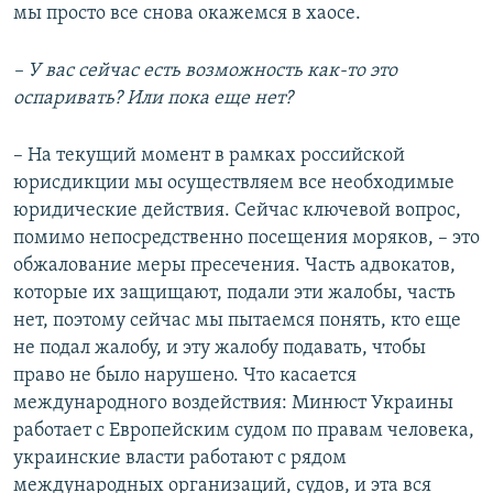
мы просто все снова окажемся в хаосе.
– У вас сейчас есть возможность как-то это
оспаривать? Или пока еще нет?
– На текущий момент в рамках российской
юрисдикции мы осуществляем все необходимые
юридические действия. Сейчас ключевой вопрос,
помимо непосредственно посещения моряков, – это
обжалование меры пресечения. Часть адвокатов,
которые их защищают, подали эти жалобы, часть
нет, поэтому сейчас мы пытаемся понять, кто еще
не подал жалобу, и эту жалобу подавать, чтобы
право не было нарушено. Что касается
международного воздействия: Минюст Украины
работает с Европейским судом по правам человека,
украинские власти работают с рядом
международных организаций, судов, и эта вся