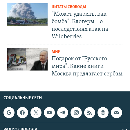
ЦИТАТЫ СВОБОДЫ
"Может ударить, как
бомба". Блогеры – о
последствиях атак на
Wildberries
МИР
Подарок от "Русского
мира". Какие книги
Москва предлагает сербам
СОЦИАЛЬНЫЕ СЕТИ
РАДИО СВОБОДА