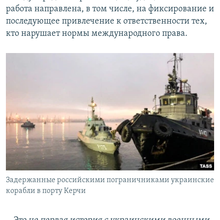
работа направлена, в том числе, на фиксирование и
последующее привлечение к ответственности тех,
кто нарушает нормы международного права.
Задержанные российскими пограничниками украинские
корабли в порту Керчи