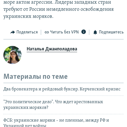
море актом агрессии. Лидеры западных стран
требуют от России немедленного освобождения
украинских моряков.
Поделиться
Читать без VPN
Подпишитесь
Наталья Джанполадова
Материалы по теме
Два бронекатера и рейдовый буксир. Керченский кризис
"Это политическое дело". Что ждет арестованных
украинских моряков?
ФСБ: украинские моряки – не пленные, между РФ и
Украиной нет войны