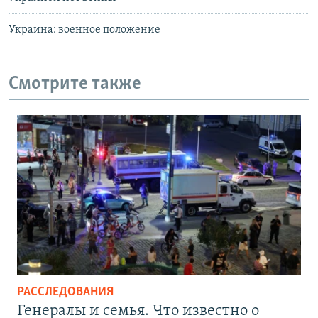
Украина: военное положение
Смотрите также
РАССЛЕДОВАНИЯ
Генералы и семья. Что известно о