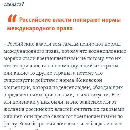
сделать?
Российские власти попирают нормы
международного права
– Российские власти тем самым попирают нормы
международного права, потому что военнопленные
моряки стали военнопленными не потому, что их
кто-то признал, главнокомандующий их страны
или какие-то другие страны, а потому что
существует и действует норма Женевской
конвенции, которая наделяет людей, обладающих
определенными признаками, этим статусом. Все
эти признаки у них были, и вне зависимости от
желания российских властей считать их таковыми
или нет, они просто являются военнопленными по
факту. Если бы российские власти соблюдали свою