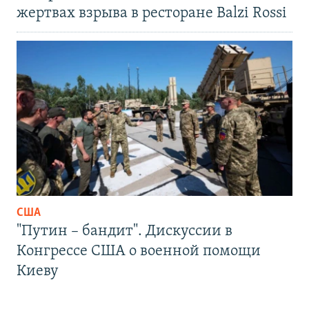
жертвах взрыва в ресторане Balzi Rossi
США
"Путин – бандит". Дискуссии в
Конгрессе США о военной помощи
Киеву