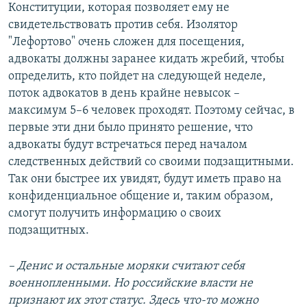
Конституции, которая позволяет ему не
свидетельствовать против себя. Изолятор
"Лефортово" очень сложен для посещения,
адвокаты должны заранее кидать жребий, чтобы
определить, кто пойдет на следующей неделе,
поток адвокатов в день крайне невысок –
максимум 5–6 человек проходят. Поэтому сейчас, в
первые эти дни было принято решение, что
адвокаты будут встречаться перед началом
следственных действий со своими подзащитными.
Так они быстрее их увидят, будут иметь право на
конфиденциальное общение и, таким образом,
смогут получить информацию о своих
подзащитных.
– Денис и остальные моряки считают себя
военнопленными. Но российские власти не
признают их этот статус. Здесь что-то можно