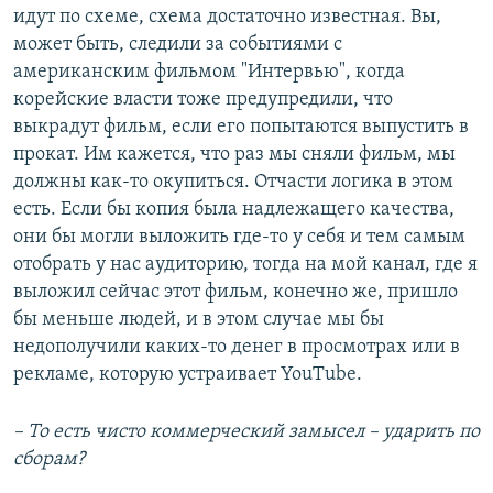
идут по схеме, схема достаточно известная. Вы,
может быть, следили за событиями с
американским фильмом "Интервью", когда
корейские власти тоже предупредили, что
выкрадут фильм, если его попытаются выпустить в
прокат. Им кажется, что раз мы сняли фильм, мы
должны как-то окупиться. Отчасти логика в этом
есть. Если бы копия была надлежащего качества,
они бы могли выложить где-то у себя и тем самым
отобрать у нас аудиторию, тогда на мой канал, где я
выложил сейчас этот фильм, конечно же, пришло
бы меньше людей, и в этом случае мы бы
недополучили каких-то денег в просмотрах или в
рекламе, которую устраивает YouTube.
– То есть чисто коммерческий замысел – ударить по
сборам?