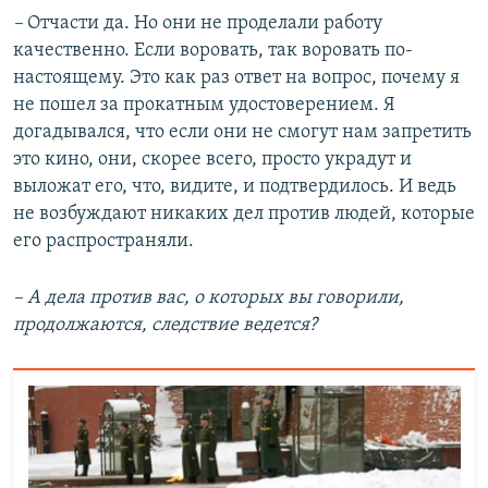
–
Отчасти да. Но они не проделали работу
качественно. Если воровать, так воровать по-
настоящему. Это как раз ответ на вопрос, почему я
не пошел за прокатным удостоверением. Я
догадывался, что если они не смогут нам запретить
это кино, они, скорее всего, просто украдут и
выложат его, что, видите, и подтвердилось. И ведь
не возбуждают никаких дел против людей, которые
его распространяли.
– А дела против вас, о которых вы говорили,
продолжаются, следствие ведется?