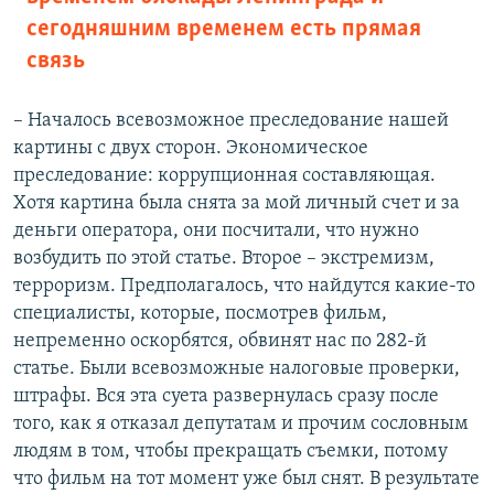
сегодняшним временем есть прямая
связь
– Началось всевозможное преследование нашей
картины с двух сторон. Экономическое
преследование: коррупционная составляющая.
Хотя картина была снята за мой личный счет и за
деньги оператора, они посчитали, что нужно
возбудить по этой статье. Второе – экстремизм,
терроризм. Предполагалось, что найдутся какие-то
специалисты, которые, посмотрев фильм,
непременно оскорбятся, обвинят нас по 282-й
статье. Были всевозможные налоговые проверки,
штрафы. Вся эта суета развернулась сразу после
того, как я отказал депутатам и прочим сословным
людям в том, чтобы прекращать съемки, потому
что фильм на тот момент уже был снят. В результате