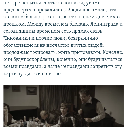
четыре попытки снять это кино с другими
продюсерами провалились. Люди понимали, что
это кино больше рассказывает о нашем дне, чем о
прошлом. Между временем блокады Ленинграда и
сегодняшним временем есть прямая связь.
Чиновники и прочие люди, безгранично
обогатившиеся на несчастье других людей,
продолжают жировать, жить припеваючи. Конечно,
они будут оскорблены, конечно, они будут пытаться
всеми правдами, а чаще неправдами запретить эту
картину. Да, все понятно.