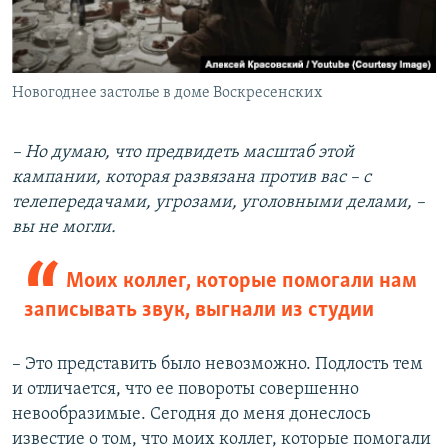
Новогоднее застолье в доме Воскресенских
– Но думаю, что предвидеть масштаб этой
кампании, которая развязана против вас – с
телепередачами, угрозами, уголовными делами, –
вы не могли.
Моих коллег, которые помогали нам
записывать звук, выгнали из студии
– Это представить было невозможно. Подлость тем
и отличается, что ее повороты совершенно
невообразимые. Сегодня до меня донеслось
известие о том, что моих коллег, которые помогали