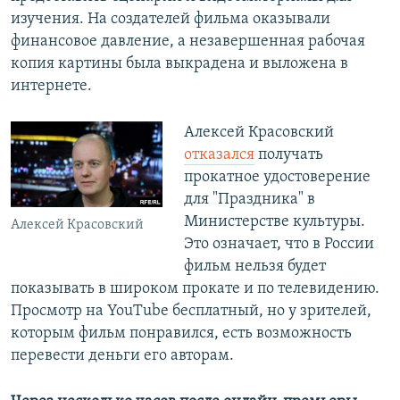
изучения. На создателей фильма оказывали
финансовое давление, а незавершенная рабочая
копия картины была выкрадена и выложена в
интернете.
Алексей Красовский
отказался
получать
прокатное удостоверение
для "Праздника" в
Министерстве культуры.
Алексей Красовский
Это означает, что в России
фильм нельзя будет
показывать в широком прокате и по телевидению.
Просмотр на YouTube бесплатный, но у зрителей,
которым фильм понравился, есть возможность
перевести деньги его авторам.