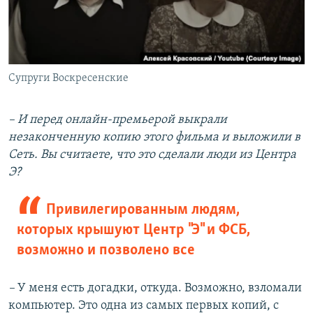
Супруги Воскресенские
– И перед онлайн-премьерой выкрали
незаконченную копию этого фильма и выложили в
Сеть. Вы считаете, что это сделали люди из Центра
Э?
Привилегированным людям,
которых крышуют Центр "Э" и ФСБ,
возможно и позволено все
–
У меня есть догадки, откуда. Возможно, взломали
компьютер. Это одна из самых первых копий, с