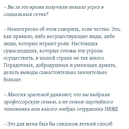
– Вы за это время получили немало угроз в
социальных сетях?
–
Неинтересно об этом говорить, если честно. Это,
как правило, либо несуществующие люди, либо
люди, которые играют роли. Настоящих
сумасшедших, которые готовы эти угрозы
осуществить, в нашей стране не так много.
Порядочных, добродушных и умеющих думать,
делать выводы самостоятельно значительно
больше.
– Многих зрителей удивляет, что вы выбрали
профессорскую семью, а не семью партийного
чиновника или какого-нибудь сотрудника НКВД.
–
Это для меня был бы слишком легкий способ