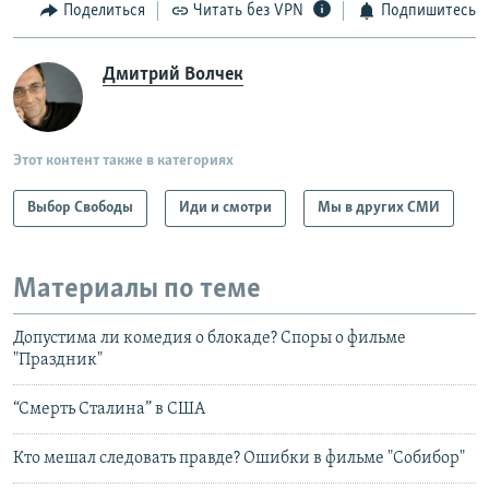
Поделиться
Читать без VPN
Подпишитесь
Дмитрий Волчек
Этот контент также в категориях
Выбор Свободы
Иди и смотри
Мы в других СМИ
Материалы по теме
Допустима ли комедия о блокаде? Споры о фильме
"Праздник"
“Смерть Сталина” в США
Кто мешал следовать правде? Ошибки в фильме "Собибор"