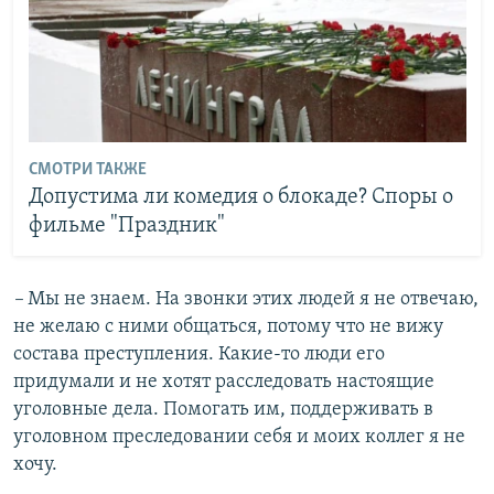
СМОТРИ ТАКЖЕ
Допустима ли комедия о блокаде? Споры о
фильме "Праздник"
–
Мы не знаем. На звонки этих людей я не отвечаю,
не желаю с ними общаться, потому что не вижу
состава преступления. Какие-то люди его
придумали и не хотят расследовать настоящие
уголовные дела. Помогать им, поддерживать в
уголовном преследовании себя и моих коллег я не
хочу.