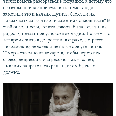
чтобы помочь разобраться в ситуации, а потому что
его взрывной волной туда выкинуло. Люди
заметили это и начали шутить. Стоит ли их
наказывать за то, что они заметили оплошность? В
этой оплошности, кстати говоря, была нечаянная
радость, нечаянное успокоение людей. Потому что
все время жить в депрессии, в страхе, в стрессе
невозможно, человек ищет в юморе утешения.
Юмор
–
это одно из лекарств, чтобы пережить
стресс, депрессию и агрессию. Так что, нет,
никаких запретов, сакральных тем быть не
должно.