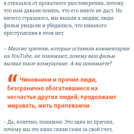
я отказался от прокатного удостоверения, потому
что нам давали понять, что его никто не даст. Но
ничего страшного, мы вышли к людям, люди
фильм увидели и убедились, что никакого
преступления в этом нет.
– Многие зрители, которые оставили комментарии
на YouTube, не понимают, почему ваш фильм
вызвал такое возмущение. А вы понимаете?
Чиновники и прочие люди,
безгранично обогатившиеся на
несчастье других людей, продолжают
жировать, жить припеваючи
– Да, конечно, понимаю. Это одна из причин,
почему мы это кино сняли сами за свой счет,