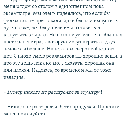
меня рядом со столом в единственном пока
экземпляре. Мы очень надеялись, что если бы
фильм так не прессовали, дали бы нам выпустить
чуть позже, мы бы успели ее изготовить и
выпустить в тираж. Но пока не успели. Это обычная
настольная игра, в которую могут играть от двух
человек и больше. Ничего там сверхнеобычного
нет. Я плохо умею рекламировать хорошие вещи, а
про эту вещь пока не могу сказать, хорошая она
или плохая. Надеюсь, со временем мы ее тоже
издадим.
– Гитлер никого не расстрелял за эту игру?
!
–
Никого не расстрелял. Я это придумал. Простите
меня, пожалуйста.