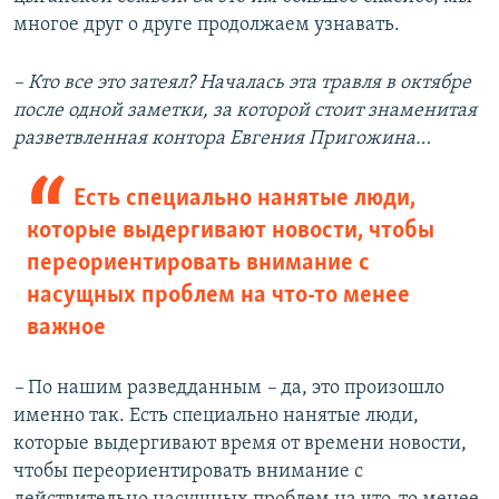
многое друг о друге продолжаем узнавать.
– Кто все это затеял? Началась эта травля в октябре
после одной заметки, за которой стоит знаменитая
разветвленная контора Евгения Пригожина…
Есть специально нанятые люди,
которые выдергивают новости, чтобы
переориентировать внимание с
насущных проблем на что-то менее
важное
–
По нашим разведданным
–
да, это произошло
именно так. Есть специально нанятые люди,
которые выдергивают время от времени новости,
чтобы переориентировать внимание с