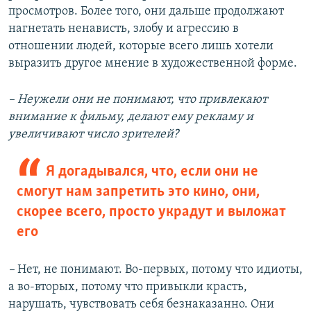
просмотров. Более того, они дальше продолжают
нагнетать ненависть, злобу и агрессию в
отношении людей, которые всего лишь хотели
выразить другое мнение в художественной форме.
– Неужели они не понимают, что привлекают
внимание к фильму, делают ему рекламу и
увеличивают число зрителей?
Я догадывался, что, если они не
смогут нам запретить это кино, они,
скорее всего, просто украдут и выложат
его
–
Нет, не понимают. Во-первых, потому что идиоты,
а во-вторых, потому что привыкли красть,
нарушать, чувствовать себя безнаказанно. Они