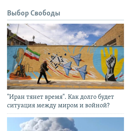
Выбор Свободы
"Иран тянет время". Как долго будет
ситуация между миром и войной?