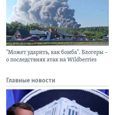
"Может ударить, как бомба". Блогеры –
о последствиях атак на Wildberries
Главные новости