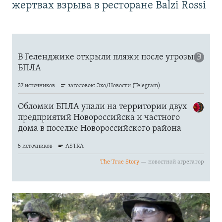
жертвах взрыва в ресторане Balzi Rossi