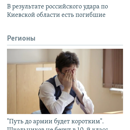
В результате российского удара по
Киевской области есть погибшие
Регионы
"Путь до армии будет коротким".