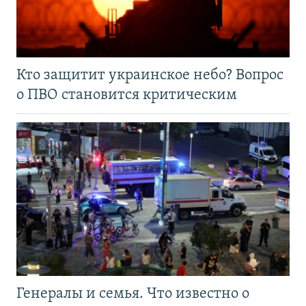
Кто защитит украинское небо? Вопрос
о ПВО становится критическим
Генералы и семья. Что известно о