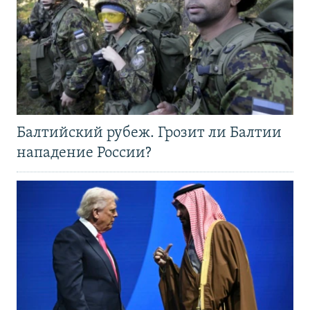
Балтийский рубеж. Грозит ли Балтии
нападение России?