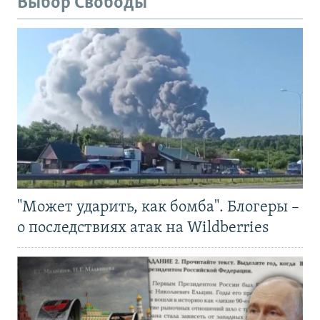
Выбор Свободы
"Может ударить, как бомба". Блогеры –
о последствиях атак на Wildberries