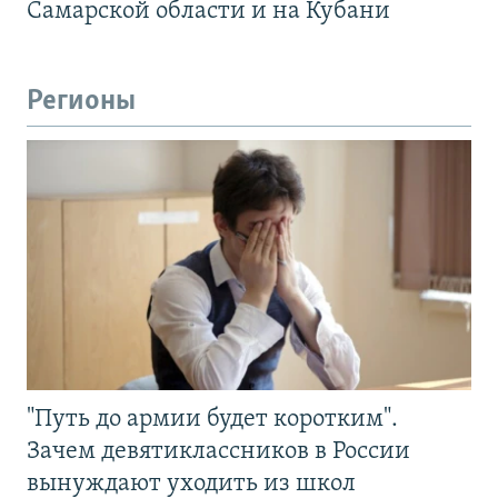
Самарской области и на Кубани
Регионы
"Путь до армии будет коротким".
Зачем девятиклассников в России
вынуждают уходить из школ