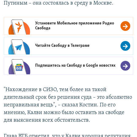
Путиным – она состоялась в среду в Москве.
Установите Мобильное приложение
Радио
Свобода
Читайте Свободу в
Телеграме
Подпишитесь на Свободу в
Google новостях
"Нахождение в СИЗО, тем более на такой
длительный срок без решения суда – это абсолютно
неправильная вещь", – сказал Костин. По его
мнению, Калви можно было оставить на свободе
для выяснения всех обстоятельств.
Глава ВТБ отметил, что у Калви хорошая репутация,