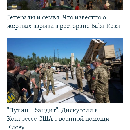
Генералы и семья. Что известно о
жертвах взрыва в ресторане Balzi Rossi
"Путин – бандит". Дискуссии в
Конгрессе США о военной помощи
Киеву