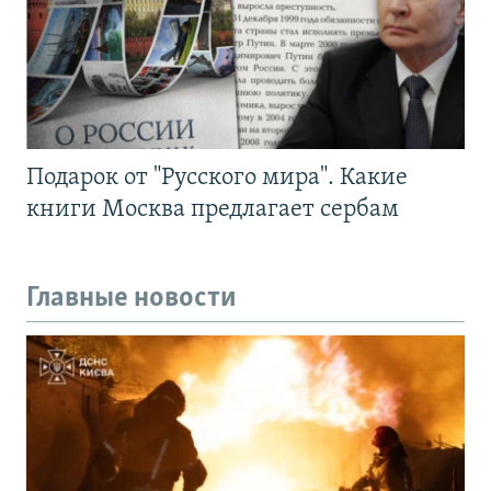
Подарок от "Русского мира". Какие
книги Москва предлагает сербам
Главные новости