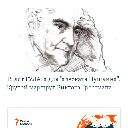
15 лет ГУЛАГа для "адвоката Пушкина".
Крутой маршрут Виктора Гроссмана