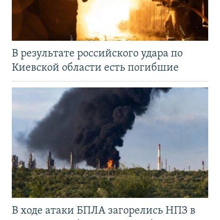
В результате российского удара по
Киевской области есть погибшие
В ходе атаки БПЛА загорелись НПЗ в