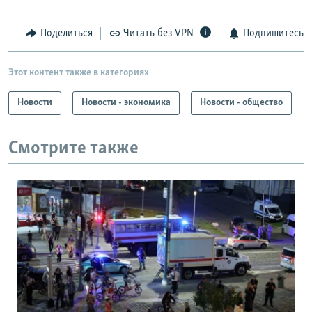
Поделиться
Читать без VPN
Подпишитесь
Этот контент также в категориях
Новости
Новости - экономика
Новости - общество
Смотрите также