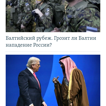
Балтийский рубеж. Грозит ли Балтии
нападение России?