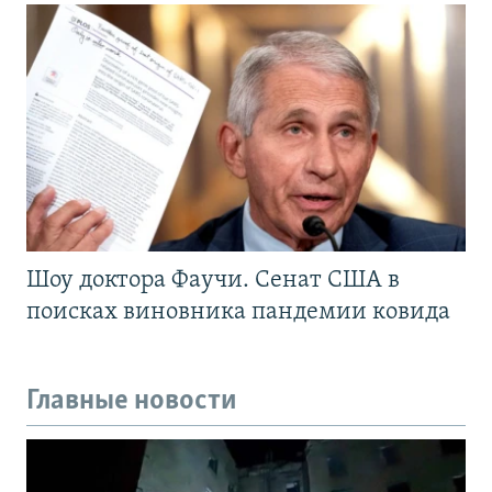
Шоу доктора Фаучи. Сенат США в
поисках виновника пандемии ковида
Главные новости