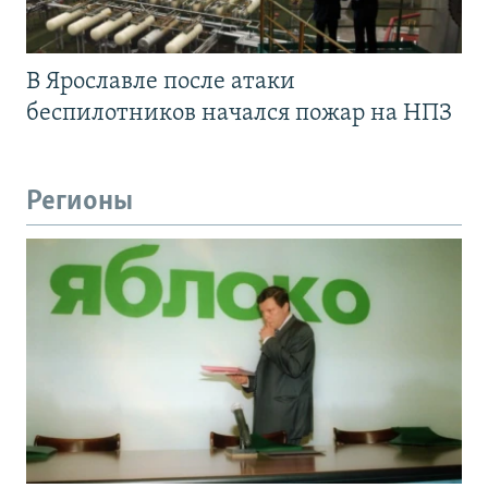
В Ярославле после атаки
беспилотников начался пожар на НПЗ
Регионы