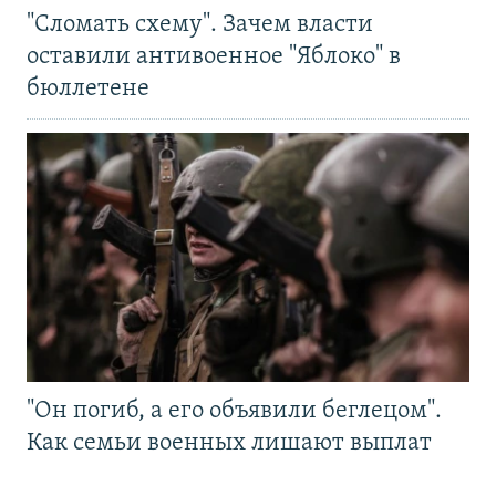
"Сломать схему". Зачем власти
оставили антивоенное "Яблоко" в
бюллетене
"Он погиб, а его объявили беглецом".
Как семьи военных лишают выплат