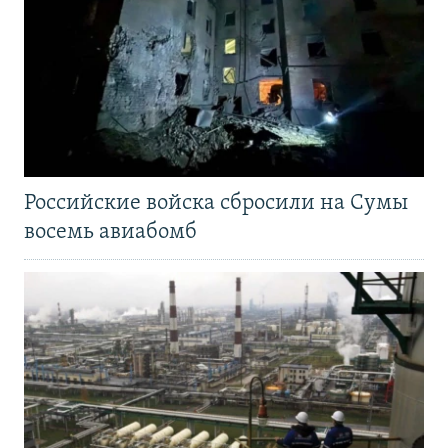
Российские войска сбросили на Сумы
восемь авиабомб