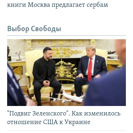
книги Москва предлагает сербам
Выбор Свободы
"Подвиг Зеленского". Как изменилось
отношение США к Украине