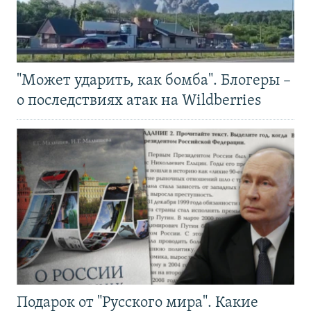
"Может ударить, как бомба". Блогеры –
о последствиях атак на Wildberries
Подарок от "Русского мира". Какие