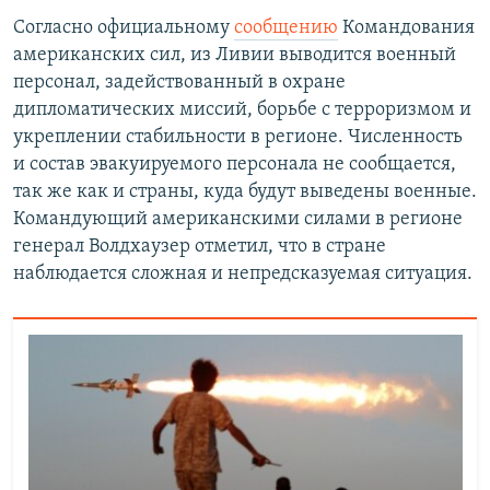
Согласно официальному
сообщению
Командования
американских сил, из Ливии выводится военный
персонал, задействованный в охране
дипломатических миссий, борьбе с терроризмом и
укреплении стабильности в регионе. Численность
и состав эвакуируемого персонала не сообщается,
так же как и страны, куда будут выведены военные.
Командующий американскими силами в регионе
генерал Волдхаузер отметил, что в стране
наблюдается сложная и непредсказуемая ситуация.