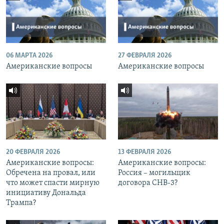
06 МАРТА 2026
27 ФЕВРАЛЯ 2026
Американские вопросы
Американские вопросы
20 ФЕВРАЛЯ 2026
13 ФЕВРАЛЯ 2026
Американские вопросы:
Американские вопросы:
Обречена на провал, или
Россия – могильщик
что может спасти мирную
договора СНВ-3?
инициативу Дональда
Трампа?