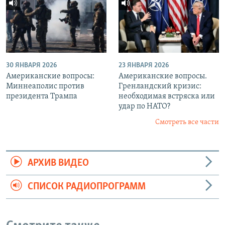
30 ЯНВАРЯ 2026
23 ЯНВАРЯ 2026
Американские вопросы:
Американские вопросы.
Миннеаполис против
Гренландский кризис:
президента Трампа
необходимая встряска или
удар по НАТО?
Смотреть все части
АРХИВ ВИДЕО
СПИСОК РАДИОПРОГРАММ