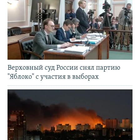
Верховный суд России снял партию
"Яблоко" с участия в выборах