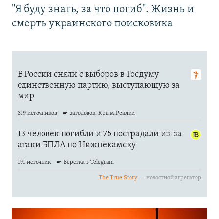
"Я буду знать, за что погиб". Жизнь и
смерть украинского поисковика