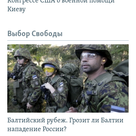
Конгрессе США о военной помощи
Киеву
Выбор Свободы
Балтийский рубеж. Грозит ли Балтии
нападение России?