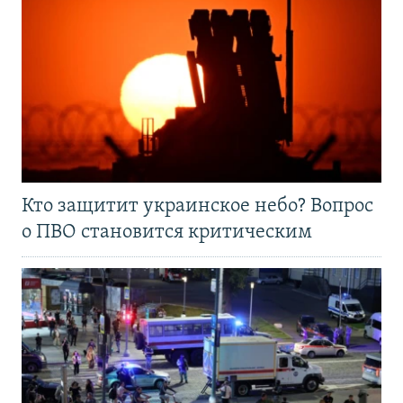
Кто защитит украинское небо? Вопрос
о ПВО становится критическим