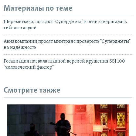
Материалы по теме
Шереметьево: посадка "Суперджета" в огне завершилась
гибелью людей
Авиакомпании просят минтранс проверить "Суперджеты"
на надёжность
Росавиация назвала главной версией крушения SSJ 100
"человеческий фактор"
Смотрите также