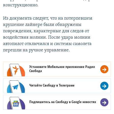
конструкционно.
Из документа следует, что на потерпевшем
крушение лайнере были обнаружены
повреждения, характерные для следов от
воздействия молнии. После удара молнии
автопилот отключился и системы самолета
перешли на ручное управление.
Установите Мобильное приложение
Радио
Свобода
Читайте Свободу в
Телеграме
Подпишитесь на Свободу в
Google новостях