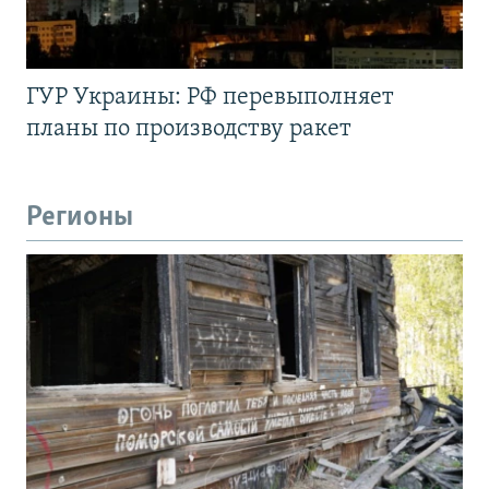
ГУР Украины: РФ перевыполняет
планы по производству ракет
Регионы