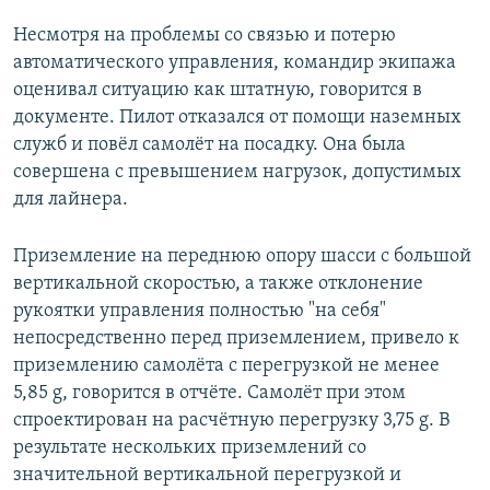
Несмотря на проблемы со связью и потерю
автоматического управления, командир экипажа
оценивал ситуацию как штатную, говорится в
документе. Пилот отказался от помощи наземных
служб и повёл самолёт на посадку. Она была
совершена с превышением нагрузок, допустимых
для лайнера.
Приземление на переднюю опору шасси с большой
вертикальной скоростью, а также отклонение
рукоятки управления полностью "на себя"
непосредственно перед приземлением, привело к
приземлению самолёта с перегрузкой не менее
5,85 g, говорится в отчёте. Самолёт при этом
спроектирован на расчётную перегрузку 3,75 g. В
результате нескольких приземлений со
значительной вертикальной перегрузкой и