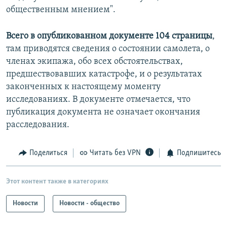
общественным мнением".
Всего в опубликованном документе 104 страницы
,
там приводятся сведения о состоянии самолета, о
членах экипажа, обо всех обстоятельствах,
предшествовавших катастрофе, и о результатах
законченных к настоящему моменту
исследованиях. В документе отмечается, что
публикация документа не означает окончания
расследования.
Поделиться
Читать без VPN
Подпишитесь
Этот контент также в категориях
Новости
Новости - общество