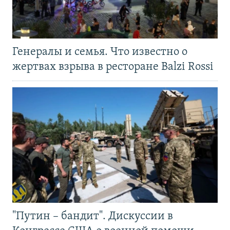
Генералы и семья. Что известно о
жертвах взрыва в ресторане Balzi Rossi
"Путин – бандит". Дискуссии в