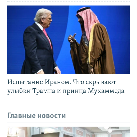
Испытание Ираном. Что скрывают
улыбки Трампа и принца Мухаммеда
Главные новости