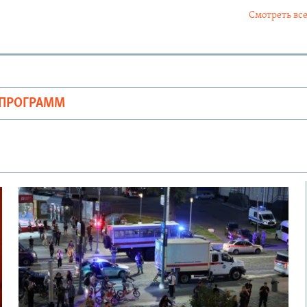
Смотреть все
ОПРОГРАММ