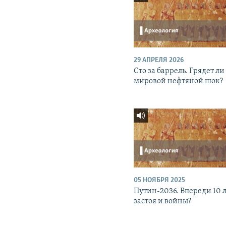
29 АПРЕЛЯ 2026
Сто за баррель. Грядет ли
мировой нефтяной шок?
05 НОЯБРЯ 2025
Путин-2036. Впереди 10 
застоя и войны?