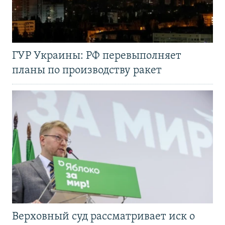
ГУР Украины: РФ перевыполняет
планы по производству ракет
Верховный суд рассматривает иск о