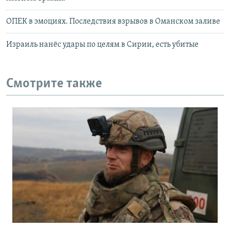
ОПЕК в эмоциях. Последствия взрывов в Оманском заливе
Израиль нанёс удары по целям в Сирии, есть убитые
Смотрите также