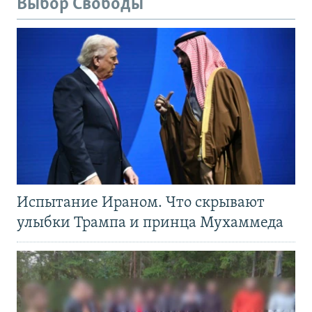
Выбор Свободы
Испытание Ираном. Что скрывают
улыбки Трампа и принца Мухаммеда