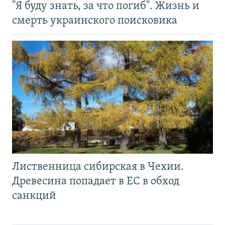
"Я буду знать, за что погиб". Жизнь и
смерть украинского поисковика
Лиственница сибирская в Чехии.
Древесина попадает в ЕС в обход
санкций