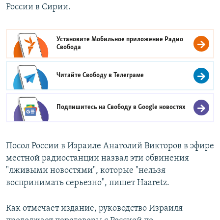
России в Сирии.
Установите Мобильное приложение
Радио
Свобода
Читайте Свободу в
Телеграме
Подпишитесь на Свободу в
Google новостях
Посол России в Израиле Анатолий Викторов в эфире
местной радиостанции назвал эти обвинения
"лживыми новостями", которые "нельзя
воспринимать серьезно", пишет Haaretz.
Как отмечает издание, руководство Израиля