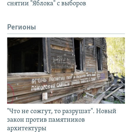
снятии "Яблока" с выборов
Регионы
"Что не сожгут, то разрушат". Новый
закон против памятников
архитектуры