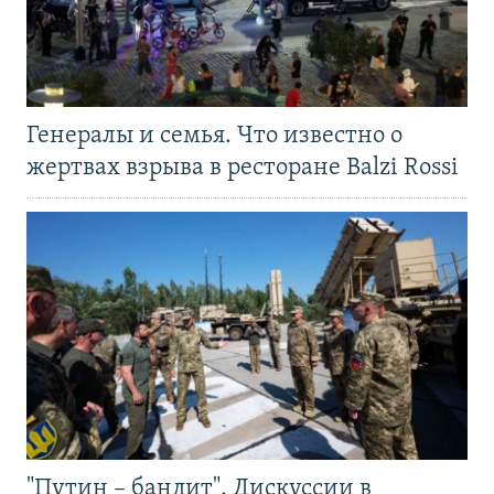
Генералы и семья. Что известно о
жертвах взрыва в ресторане Balzi Rossi
"Путин – бандит". Дискуссии в