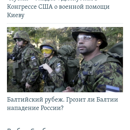
Конгрессе США о военной помощи
Киеву
Балтийский рубеж. Грозит ли Балтии
нападение России?