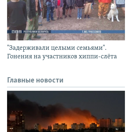
"Задерживали целыми семьями".
Гонения на участников хиппи-слёта
Главные новости