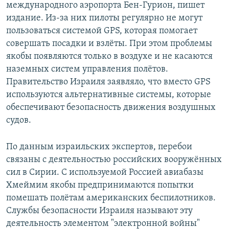
международного аэропорта Бен-Гурион, пишет
издание. Из-за них пилоты регулярно не могут
пользоваться системой GPS, которая помогает
совершать посадки и взлёты. При этом проблемы
якобы появляются только в воздухе и не касаются
наземных систем управления полётов.
Правительство Израиля заявляло, что вместо GPS
используются альтернативные системы, которые
обеспечивают безопасность движения воздушных
судов.
По данным израильских экспертов, перебои
связаны с деятельностью российских вооружённых
сил в Сирии. С используемой Россией авиабазы
Хмеймим якобы предпринимаются попытки
помешать полётам американских беспилотников.
Службы безопасности Израиля называют эту
деятельность элементом "электронной войны"