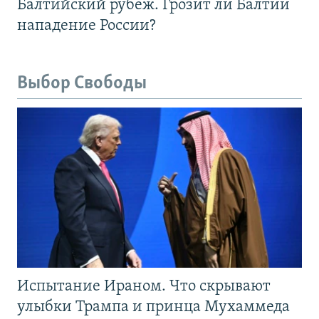
Балтийский рубеж. Грозит ли Балтии
нападение России?
Выбор Свободы
Испытание Ираном. Что скрывают
улыбки Трампа и принца Мухаммеда