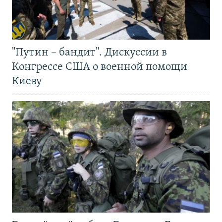
"Путин – бандит". Дискуссии в
Конгрессе США о военной помощи
Киеву