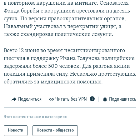
в повторном нарушении на митинге. Основателя
Фонда борьбы с коррупцией арестовали на десять
суток. По версии правоохранительных органов,
Навальный участвовал в перекрытии улицы, а
также скандировал политические лозунги.
Всего 12 июня во время несанкционированного
шествия в поддержку Ивана Голунова полицейские
задержали более 500 человек. Для разгона акции
полиция применяла силу. Несколько протестующих
обратились за медицинской помощью.
Поделиться
Читать без VPN
Подпишитесь
Этот контент также в категориях
Новости
Новости - общество