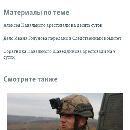
Материалы по теме
Алексея Навального арестовали на десять суток
Дело Ивана Голунова передано в Следственный комитет
Соратника Навального Шаведдинова арестовали на 9
суток
Смотрите также