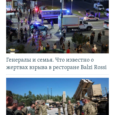
Генералы и семья. Что известно о
жертвах взрыва в ресторане Balzi Rossi