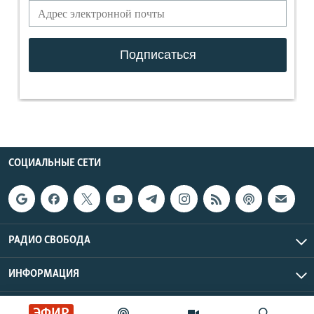
СОЦИАЛЬНЫЕ СЕТИ
РАДИО СВОБОДА
ИНФОРМАЦИЯ
Радио Свобода © 2026 RFE/RL, Inc. | Все права защищены.
ЭФИР