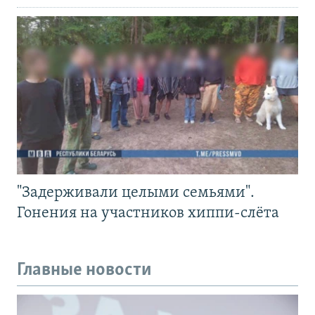
"Задерживали целыми семьями".
Гонения на участников хиппи-слёта
Главные новости