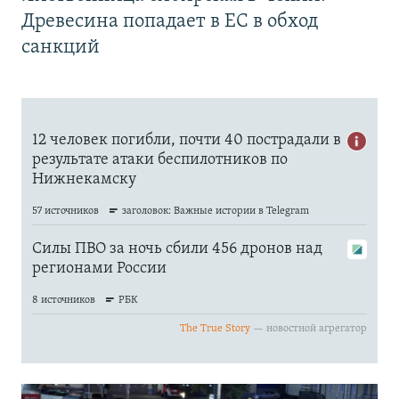
Древесина попадает в ЕС в обход
санкций