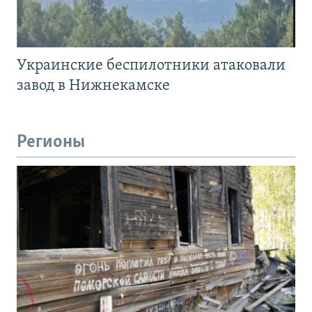
Украинские беспилотники атаковали
завод в Нижнекамске
Регионы