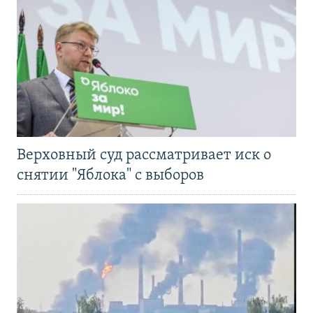
Верховный суд рассматривает иск о
снятии "Яблока" с выборов