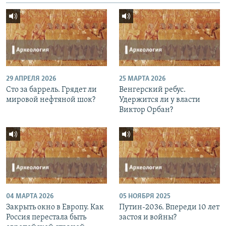
29 АПРЕЛЯ 2026
25 МАРТА 2026
Сто за баррель. Грядет ли
Венгерский ребус.
мировой нефтяной шок?
Удержится ли у власти
Виктор Орбан?
04 МАРТА 2026
05 НОЯБРЯ 2025
Закрыть окно в Европу. Как
Путин-2036. Впереди 10 лет
Россия перестала быть
застоя и войны?