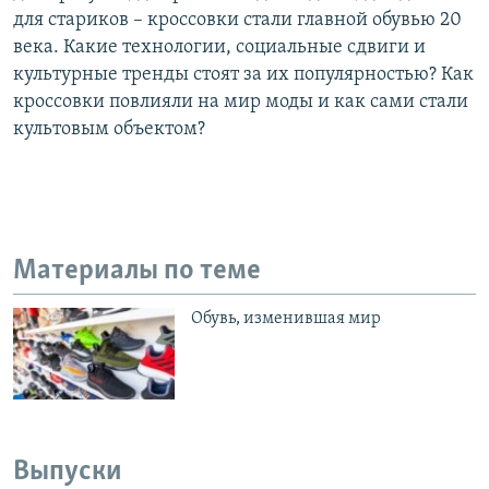
для стариков – кроссовки стали главной обувью 20
века. Какие технологии, социальные сдвиги и
культурные тренды стоят за их популярностью? Как
кроссовки повлияли на мир моды и как сами стали
культовым объектом?
Материалы по теме
Обувь, изменившая мир
Выпуски